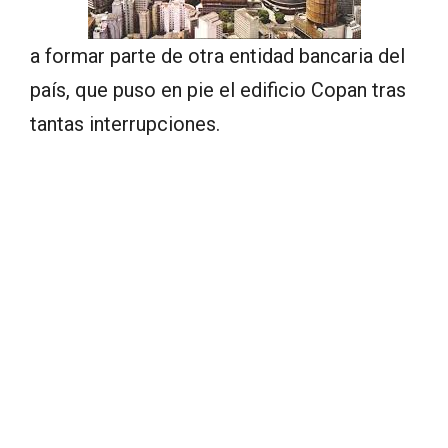
a formar parte de otra entidad bancaria del
país, que puso en pie el edificio Copan tras
tantas interrupciones.