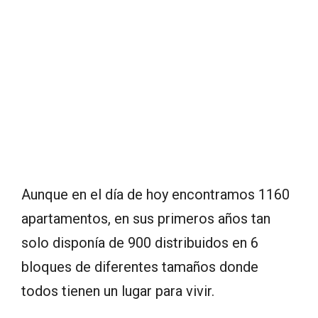
Aunque en el día de hoy encontramos 1160
apartamentos, en sus primeros años tan
solo disponía de 900 distribuidos en 6
bloques de diferentes tamaños donde
todos tienen un lugar para vivir.