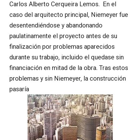
Carlos Alberto Cerqueira Lemos. En el
caso del arquitecto principal, Niemeyer fue
desentendiéndose y abandonando
paulatinamente el proyecto antes de su
finalización por problemas aparecidos
durante su trabajo, incluido el quedase sin
financiación en mitad de la obra. Tras estos
problemas y sin Niemeyer, la construcción
pasaría