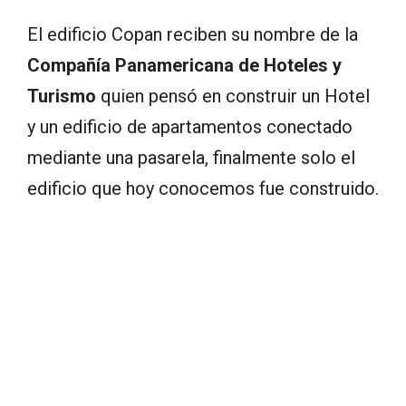
El edificio Copan reciben su nombre de la
Compañía Panamericana de Hoteles y
Turismo
quien pensó en construir un Hotel
y un edificio de apartamentos conectado
mediante una pasarela, finalmente solo el
edificio que hoy conocemos fue construido.