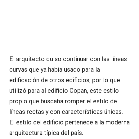
El arquitecto quiso continuar con las líneas
curvas que ya había usado para la
edificación de otros edificios, por lo que
utilizó para al edificio Copan, este estilo
propio que buscaba romper el estilo de
líneas rectas y con características únicas.
El estilo del edificio pertenece a la moderna
arquitectura típica del país.