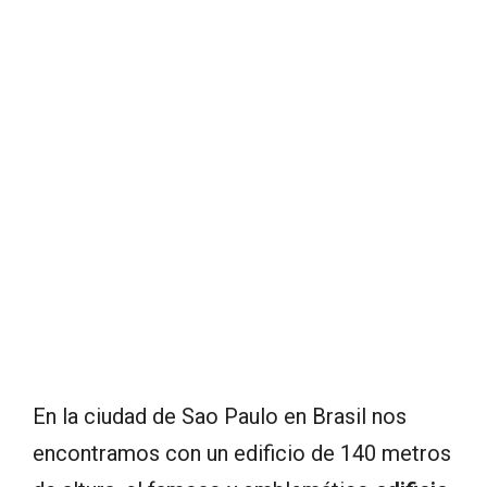
En la ciudad de Sao Paulo en Brasil nos
encontramos con un edificio de 140 metros