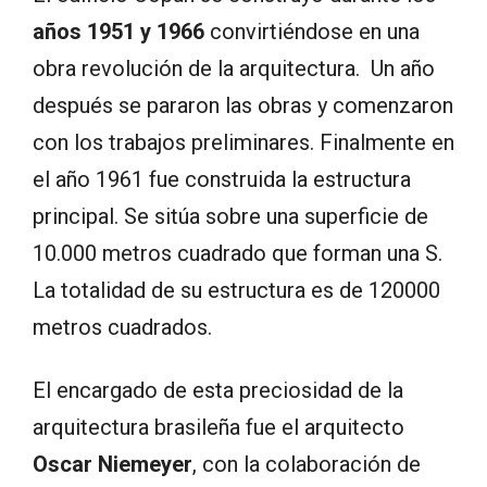
años 1951 y 1966
convirtiéndose en una
obra revolución de la arquitectura. Un año
después se pararon las obras y comenzaron
con los trabajos preliminares. Finalmente en
el año 1961 fue construida la estructura
principal. Se sitúa sobre una superficie de
10.000 metros cuadrado que forman una S.
La totalidad de su estructura es de 120000
metros cuadrados.
El encargado de esta preciosidad de la
arquitectura brasileña fue el arquitecto
Oscar Niemeyer
, con la colaboración de