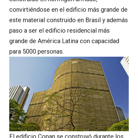
convirtiéndose en el edificio más grande de
este material construido en Brasil y además
paso a ser el edificio residencial más
grande de América Latina con capacidad
para 5000 personas.
El edificio Copan se construyó durante los