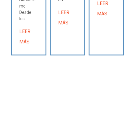
LEER
mo
LEER
Desde
MÁS
los...
MÁS
LEER
MÁS