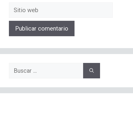
Sitio
web
Buscar: