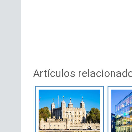
Artículos relacionad