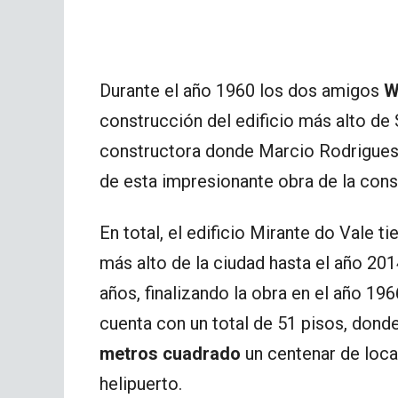
Durante el año 1960 los dos amigos
W
construcción del edificio más alto de 
constructora donde Marcio Rodrigues 
de esta impresionante obra de la cons
En total, el edificio Mirante do Vale t
más alto de la ciudad hasta el año 20
años, finalizando la obra en el año 19
cuenta con un total de 51 pisos, do
metros cuadrado
un centenar de loca
helipuerto.