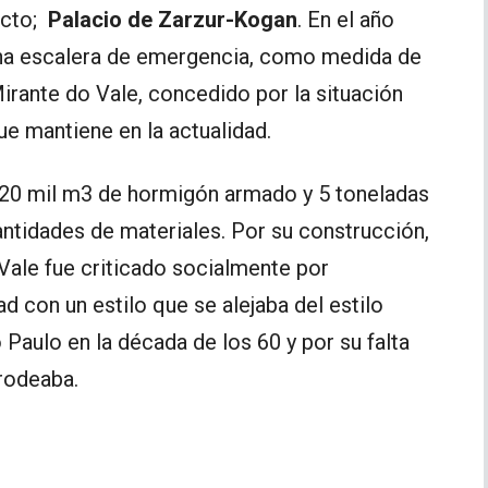
ecto;
Palacio de Zarzur-Kogan
. En el año
una escalera de emergencia, como medida de
rante do Vale, concedido por la situación
ue mantiene en la actualidad.
 20 mil m3 de hormigón armado y 5 toneladas
ntidades de materiales. Por su construcción,
 Vale fue criticado socialmente por
d con un estilo que se alejaba del estilo
Paulo en la década de los 60 y por su falta
 rodeaba.