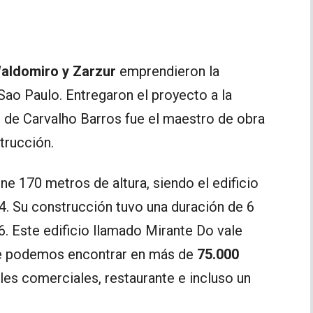
aldomiro y Zarzur
emprendieron la
Sao Paulo. Entregaron el proyecto a la
de Carvalho Barros fue el maestro de obra
trucción.
iene 170 metros de altura, siendo el edificio
14. Su construcción tuvo una duración de 6
66. Este edificio llamado Mirante Do vale
nde podemos encontrar en más de
75.000
les comerciales, restaurante e incluso un