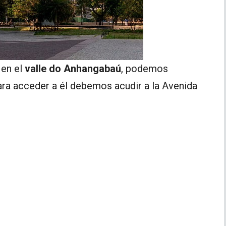
 en el
valle do Anhangabaú
, podemos
ara acceder a él debemos acudir a la Avenida