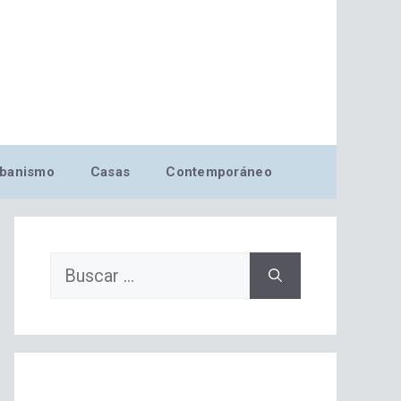
banismo
Casas
Contemporáneo
Buscar: