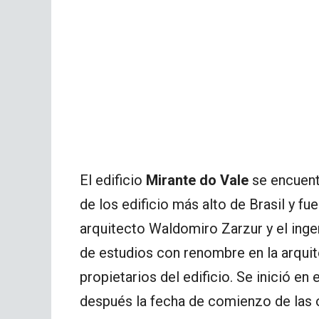
El edificio
Mirante do Vale
se encuentr
de los edificio más alto de Brasil y f
arquitecto Waldomiro Zarzur y el in
de estudios con renombre en la arquit
propietarios del edificio. Se inició en
después la fecha de comienzo de las 