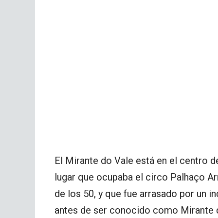
El Mirante do Vale está en el centro 
lugar que ocupaba el circo Palhaço Ar
de los 50, y que fue arrasado por un i
antes de ser conocido como Mirante 