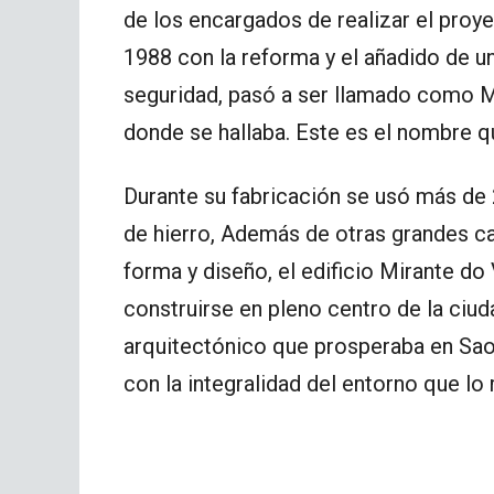
de los encargados de realizar el proy
1988 con la reforma y el añadido de 
seguridad, pasó a ser llamado como Mi
donde se hallaba. Este es el nombre q
Durante su fabricación se usó más de
de hierro, Además de otras grandes ca
forma y diseño, el edificio Mirante do
construirse en pleno centro de la ciuda
arquitectónico que prosperaba en Sao 
con la integralidad del entorno que lo