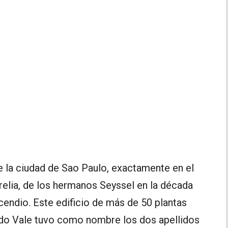
de la ciudad de Sao Paulo, exactamente en el
relia, de los hermanos Seyssel en la década
ncendio. Este edificio de más de 50 plantas
do Vale tuvo como nombre los dos apellidos