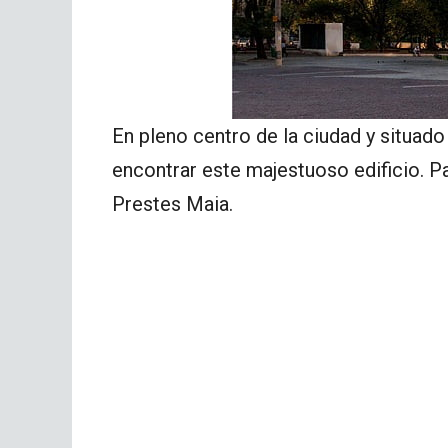
En pleno centro de la ciudad y situado
encontrar este majestuoso edificio. P
Prestes Maia.