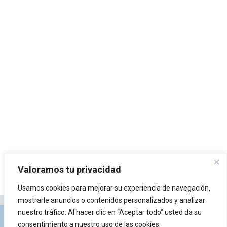
Valoramos tu privacidad
Usamos cookies para mejorar su experiencia de navegación,
mostrarle anuncios o contenidos personalizados y analizar
nuestro tráfico. Al hacer clic en “Aceptar todo” usted da su
Privacidad y Política de Cookies
Portal de
consentimiento a nuestro uso de las cookies.