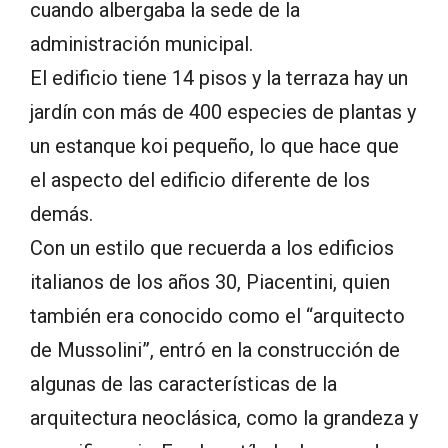
cuando albergaba la sede de la
administración municipal.
El edificio tiene 14 pisos y la terraza hay un
jardín con más de 400 especies de plantas y
un estanque koi pequeño, lo que hace que
el aspecto del edificio diferente de los
demás.
Con un estilo que recuerda a los edificios
italianos de los años 30, Piacentini, quien
también era conocido como el “arquitecto
de Mussolini”, entró en la construcción de
algunas de las características de la
arquitectura neoclásica, como la grandeza y