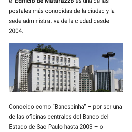
el
Edificio de Matarazzo
es una de las
postales más conocidas de la ciudad y la
sede administrativa de la ciudad desde
2004.
Conocido como “Banespinha” – por ser una
de las oficinas centrales del Banco del
Estado de Sao Paulo hasta 2003 – o