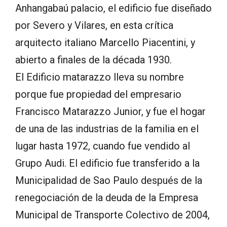
Anhangabaú palacio, el edificio fue diseñado
por Severo y Vilares, en esta crítica
arquitecto italiano Marcello Piacentini, y
abierto a finales de la década 1930.
El Edificio matarazzo lleva su nombre
porque fue propiedad del empresario
Francisco Matarazzo Junior, y fue el hogar
de una de las industrias de la familia en el
lugar hasta 1972, cuando fue vendido al
Grupo Audi. El edificio fue transferido a la
Municipalidad de Sao Paulo después de la
renegociación de la deuda de la Empresa
Municipal de Transporte Colectivo de 2004,