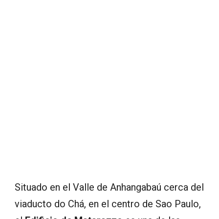
Situado en el Valle de Anhangabaú cerca del
viaducto do Chá, en el centro de Sao Paulo,