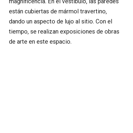
magnificencia. En el vestíbulo, las paredes
están cubiertas de mármol travertino,
dando un aspecto de lujo al sitio. Con el
tiempo, se realizan exposiciones de obras
de arte en este espacio.