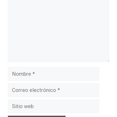
Nombre
Correo
electrónico
Sitio
web