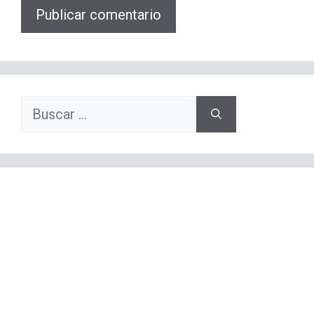
Buscar: