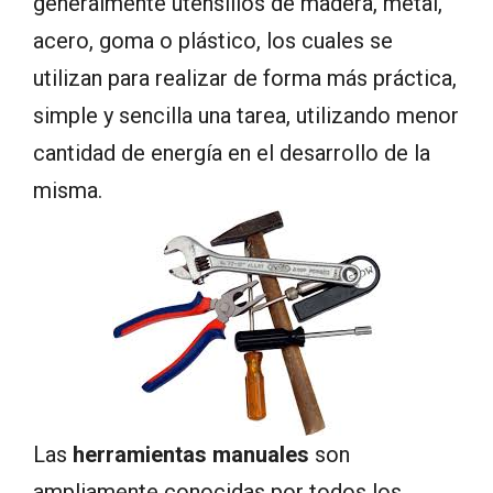
generalmente utensilios de madera, metal,
acero, goma o plástico, los cuales se
utilizan para realizar de forma más práctica,
simple y sencilla una tarea, utilizando menor
cantidad de energía en el desarrollo de la
misma.
Las
herramientas manuales
son
ampliamente conocidas por todos los