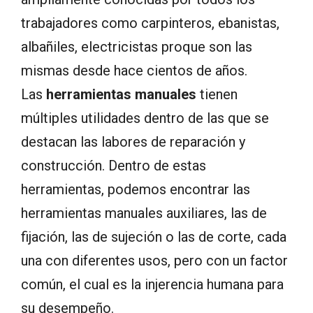
trabajadores como carpinteros, ebanistas,
albañiles, electricistas proque son las
mismas desde hace cientos de años.
Las
herramientas manuales
tienen
múltiples utilidades dentro de las que se
destacan las labores de reparación y
construcción. Dentro de estas
herramientas, podemos encontrar las
herramientas manuales auxiliares, las de
fijación, las de sujeción o las de corte, cada
una con diferentes usos, pero con un factor
común, el cual es la injerencia humana para
su desempeño.