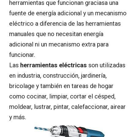
herramientas que funcionan graciasa una
fuente de energía adicional y un mecanismo
eléctrico a diferencia de las herramientas
manuales que no necesitan energía
adicional ni un mecanismo extra para
funcionar.
Las
herramientas eléctricas
son utilizadas
en industria, construcción, jardinería,
bricolage y también en tareas de hogar
como cocinar, limpiar, cortar el césped,
moldear, lustrar, pintar, calefaccionar, airear
y más.