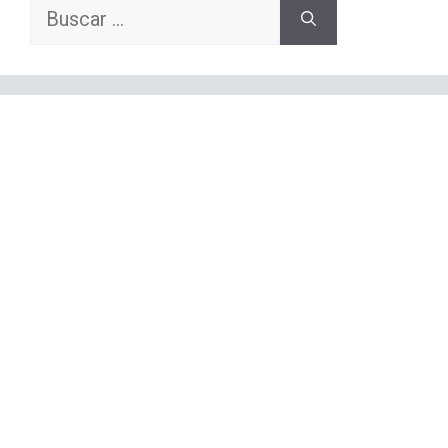
Buscar: