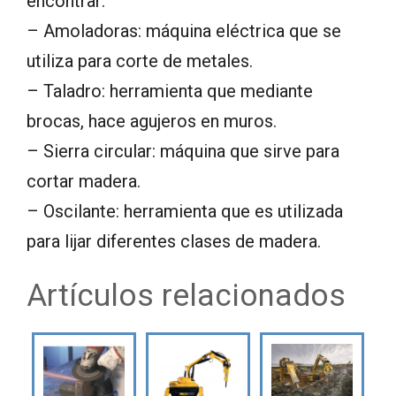
encontrar:
– Amoladoras: máquina eléctrica que se
utiliza para corte de metales.
– Taladro: herramienta que mediante
brocas, hace agujeros en muros.
– Sierra circular: máquina que sirve para
cortar madera.
– Oscilante: herramienta que es utilizada
para lijar diferentes clases de madera.
Artículos relacionados