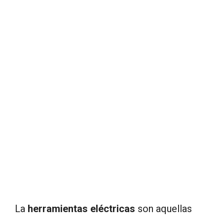
La
herramientas eléctricas
son aquellas