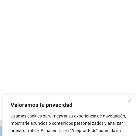
Valoramos tu privacidad
Usamos cookies para mejorar su experiencia de navegación,
mostrarle anuncios o contenidos personalizados y analizar
nuestro tráfico. Al hacer clic en “Aceptar todo” usted da su