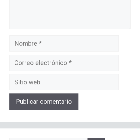
Nombre
Correo
electrónico
Sitio
web