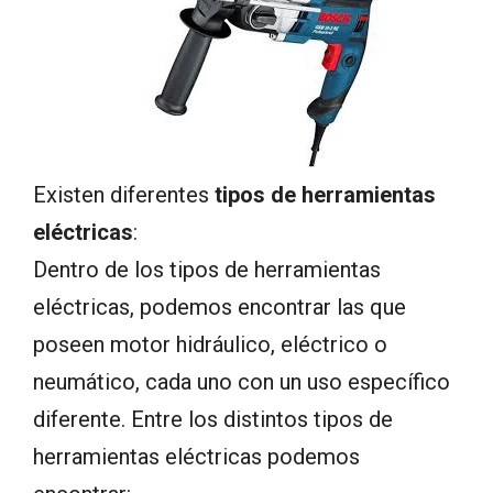
Existen diferentes
tipos de herramientas
eléctricas
:
Dentro de los tipos de herramientas
eléctricas, podemos encontrar las que
poseen motor hidráulico, eléctrico o
neumático, cada uno con un uso específico
diferente. Entre los distintos tipos de
herramientas eléctricas podemos