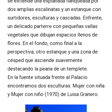
se extiende una explanada flanqueada por
dos amplias escalinatas y un estanque con
surtidores, esculturas y cascadas. Enfrente,
un delicado parterre con pequeñas vallas
vegetales que dibujan espacios llenos de
flores. En el fondo, como final a la
perspectiva, otro estanque y una zona de
césped que asciende suavemente
destacando la peana de un templete.
En la fuente situada frente al Palacio
encontramos dos esculturas: Mujer con niña
y Mujer con niño (1970) de Luisa Granero.