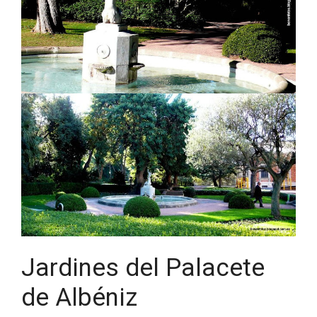
Jardines del Palacete
de Albéniz