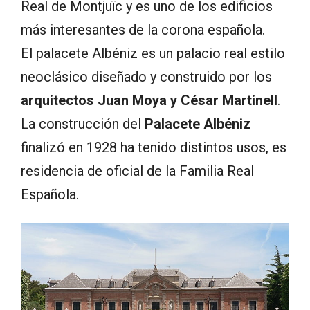
Real de Montjuïc y es uno de los edificios
más interesantes de la corona española.
El palacete Albéniz es un palacio real estilo
neoclásico diseñado y construido por los
arquitectos Juan Moya y César Martinell
.
La construcción del
Palacete Albéniz
finalizó en 1928 ha tenido distintos usos, es
residencia de oficial de la Familia Real
Española.