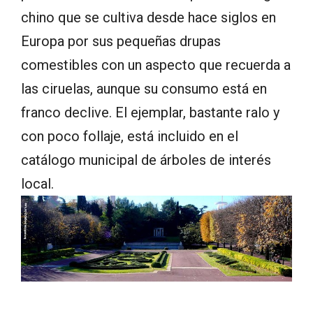
chino que se cultiva desde hace siglos en
Europa por sus pequeñas drupas
comestibles con un aspecto que recuerda a
las ciruelas, aunque su consumo está en
franco declive. El ejemplar, bastante ralo y
con poco follaje, está incluido en el
catálogo municipal de árboles de interés
local.