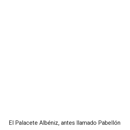
El Palacete Albéniz, antes llamado Pabellón