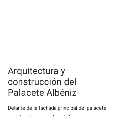
Arquitectura y
construcción del
Palacete Albéniz
Delante de la fachada principal del palacete