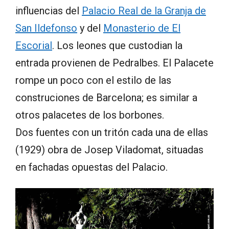
influencias del
Palacio Real de la Granja de
San Ildefonso
y del
Monasterio de El
Escorial
. Los leones que custodian la
entrada provienen de Pedralbes. El Palacete
rompe un poco con el estilo de las
construciones de Barcelona; es similar a
otros palacetes de los borbones.
Dos fuentes con un tritón cada una de ellas
(1929) obra de Josep Viladomat, situadas
en fachadas opuestas del Palacio.