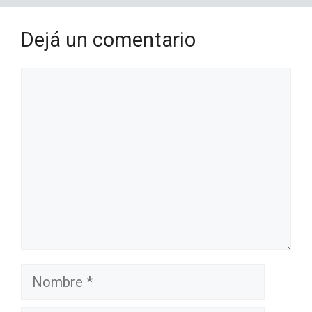
Dejá un comentario
Comentario
Nombre