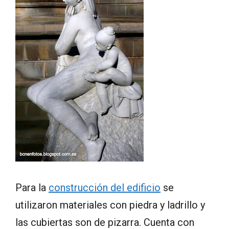
Para la
construcción del edificio
se
utilizaron materiales con piedra y ladrillo y
las cubiertas son de pizarra. Cuenta con