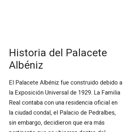
Historia del Palacete
Albéniz
El Palacete Albéniz fue construido debido a
la Exposición Universal de 1929. La Familia
Real contaba con una residencia oficial en
la ciudad condal, el Palacio de Pedralbes,
sin embargo, decidieron que era más