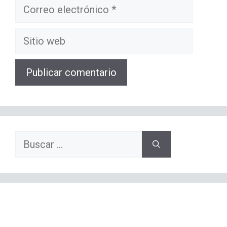
Correo
electrónico
Sitio
web
Buscar: