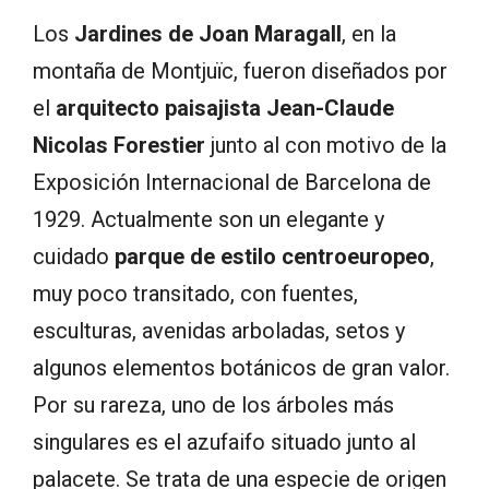
Los
Jardines de Joan Maragall
, en la
montaña de Montjuïc, fueron diseñados por
el
arquitecto paisajista Jean-Claude
Nicolas Forestier
junto al con motivo de la
Exposición Internacional de Barcelona de
1929. Actualmente son un elegante y
cuidado
parque de estilo centroeuropeo
,
muy poco transitado, con fuentes,
esculturas, avenidas arboladas, setos y
algunos elementos botánicos de gran valor.
Por su rareza, uno de los árboles más
singulares es el azufaifo situado junto al
palacete. Se trata de una especie de origen