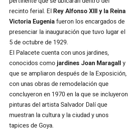
pertinente que se ubicaran dentro del
recinto ferial. El
Rey Alfonso XIII y la Reina
Victoria Eugenia
fueron los encargados de
presenciar la inauguración que tuvo lugar el
5 de octubre de 1929.
El Palacete cuenta con unos jardines,
conocidos como
jardines Joan Maragall
y
que se ampliaron después de la Exposición,
con unas obras de remodelación que
concluyeron en 1970 en la que se incluyeron
pinturas del artista Salvador Dalí que
muestran la cultura y la ciudad y unos
tapices de Goya.