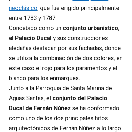
neoclásico
, que fue erigido principalmente
entre 1783 y 1787.
Concebido como un
conjunto urbanístico,
el Palacio Ducal
y sus construcciones
aledañas destacan por sus fachadas, donde
se utiliza la combinación de dos colores, en
este caso el rojo para los paramentos y el
blanco para los enmarques.
Junto a la Parroquia de Santa Marina de
Aguas Santas, el
conjunto del Palacio
Ducal de Fernán Núñez
se ha conformado
como uno de los dos principales hitos
arquitectónicos de Fernán Núñez a lo largo