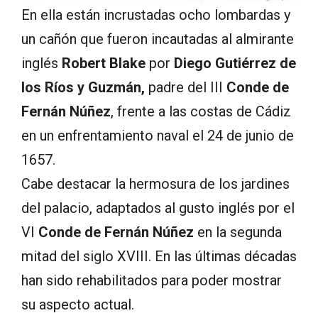
En ella están incrustadas ocho lombardas y
un cañón que fueron incautadas al almirante
inglés
Robert Blake
por
Diego Gutiérrez de
los Ríos y Guzmán,
padre del III
Conde de
Fernán Núñez
, frente a las costas de Cádiz
en un enfrentamiento naval el 24 de junio de
1657.
Cabe destacar la hermosura de los jardines
del palacio, adaptados al gusto inglés por el
VI
Conde de Fernán Núñez
en la segunda
mitad del siglo XVIII. En las últimas décadas
han sido rehabilitados para poder mostrar
su aspecto actual.