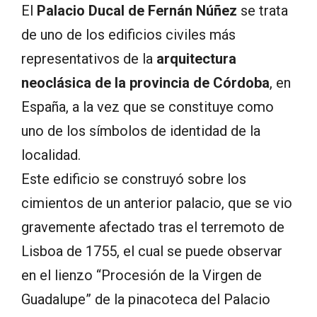
El
Palacio Ducal de Fernán Núñez
se trata
de uno de los edificios civiles más
representativos de la
arquitectura
neoclásica de la provincia de Córdoba
, en
España, a la vez que se constituye como
uno de los símbolos de identidad de la
localidad.
Este edificio se construyó sobre los
cimientos de un anterior palacio, que se vio
gravemente afectado tras el terremoto de
Lisboa de 1755, el cual se puede observar
en el lienzo “Procesión de la Virgen de
Guadalupe” de la pinacoteca del Palacio