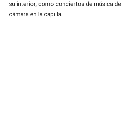
su interior, como conciertos de música de
cámara en la capilla.