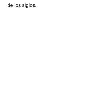
de los siglos.