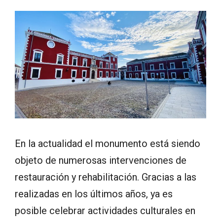
En la actualidad el monumento está siendo
objeto de numerosas intervenciones de
restauración y rehabilitación. Gracias a las
realizadas en los últimos años, ya es
posible celebrar actividades culturales en