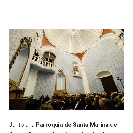
Junto a la
Parroquia de Santa Marina de