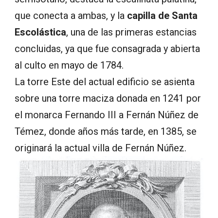
que conecta a ambas, y la
capilla de Santa
Escolástica
, una de las primeras estancias
concluidas, ya que fue consagrada y abierta
al culto en mayo de 1784.
La torre Este del actual edificio se asienta
sobre una torre maciza donada en 1241 por
el monarca Fernando III a Fernán Núñez de
Témez, donde años más tarde, en 1385, se
originará la actual villa de Fernán Núñez.