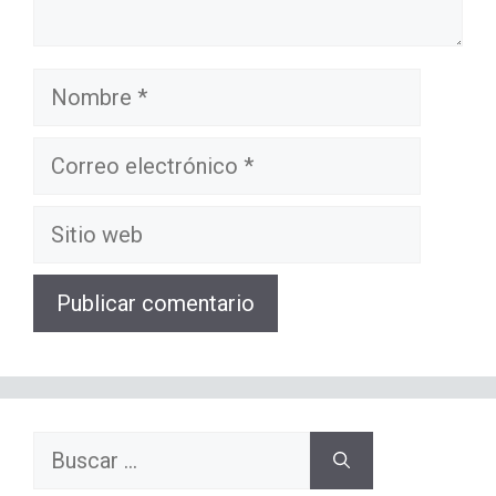
Nombre
Correo
electrónico
Sitio
web
Buscar: