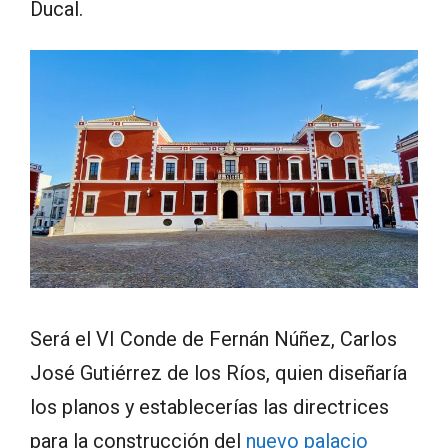
Ducal.
Será el VI Conde de Fernán Núñez, Carlos
José Gutiérrez de los Ríos, quien diseñaría
los planos y establecerías las directrices
para la construcción del
nuevo palacio