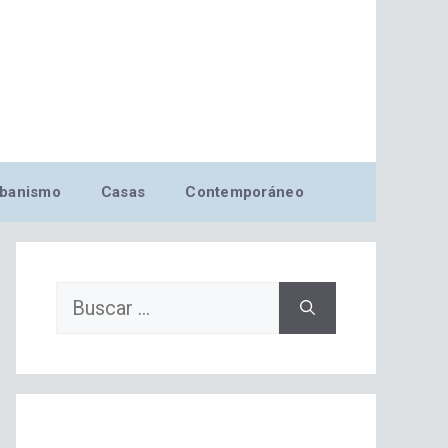
banismo
Casas
Contemporáneo
Buscar: