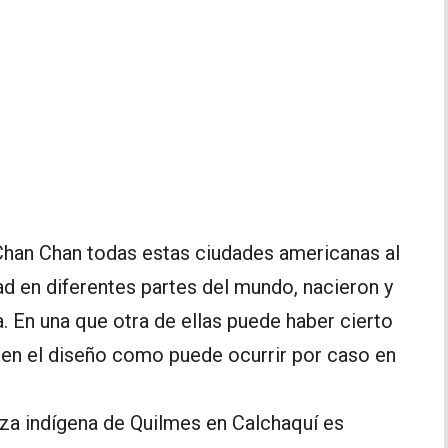
Chan Chan todas estas ciudades americanas al
ad en diferentes partes del mundo, nacieron y
 En una que otra de ellas puede haber cierto
 en el diseño como puede ocurrir por caso en
eza indígena de Quilmes en Calchaquí es