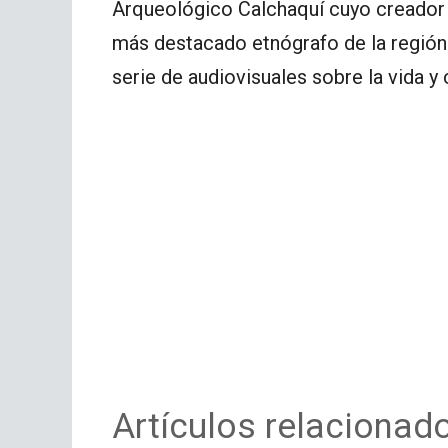
Arqueológico Calchaquí cuyo creador 
más destacado etnógrafo de la región v
serie de audiovisuales sobre la vida 
Artículos relacionad