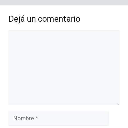
Dejá un comentario
Comentario
Nombre