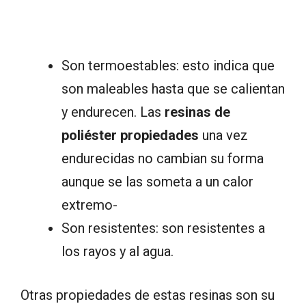
Son termoestables: esto indica que
son maleables hasta que se calientan
y endurecen. Las
resinas de
poliéster propiedades
una vez
endurecidas no cambian su forma
aunque se las someta a un calor
extremo-
Son resistentes: son resistentes a
los rayos y al agua.
Otras propiedades de estas resinas son su