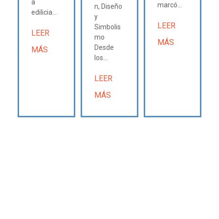
a
marcó...
n, Diseño
edilicia...
y
LEER
Simbolis
LEER
mo
MÁS
Desde
MÁS
los...
LEER
MÁS