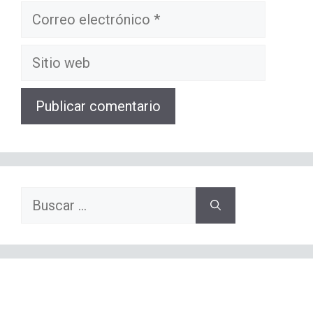
Correo
electrónico
Sitio
web
Buscar: