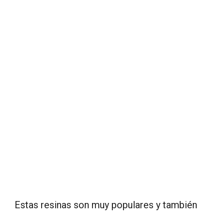
Estas resinas son muy populares y también