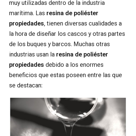
muy utilizadas dentro de la industria
marítima. Las
resina de poliéster
propiedades
, tienen diversas cualidades a
la hora de diseñar los cascos y otras partes
de los buques y barcos. Muchas otras
industrias usan la
resina de poliéster
propiedades
debido a los enormes
beneficios que estas poseen entre las que
se destacan: