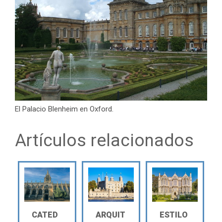
El Palacio Blenheim en Oxford.
Artículos relacionados
CATED
ARQUIT
ESTILO