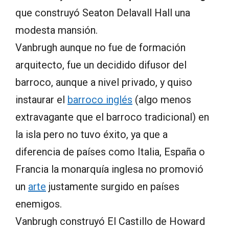
que construyó Seaton Delavall Hall una
modesta mansión.
Vanbrugh aunque no fue de formación
arquitecto, fue un decidido difusor del
barroco, aunque a nivel privado, y quiso
instaurar el
barroco inglés
(algo menos
extravagante que el barroco tradicional) en
la isla pero no tuvo éxito, ya que a
diferencia de países como Italia, España o
Francia la monarquía inglesa no promovió
un
arte
justamente surgido en países
enemigos.
Vanbrugh construyó El Castillo de Howard