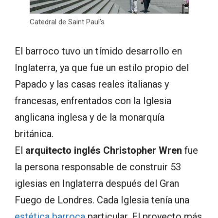
Catedral de Saint Paul’s
El barroco tuvo un tímido desarrollo en
Inglaterra, ya que fue un estilo propio del
Papado y las casas reales italianas y
francesas, enfrentados con la Iglesia
anglicana inglesa y de la monarquía
británica.
El
arquitecto inglés Christopher Wren
fue
la persona responsable de construir 53
iglesias en Inglaterra después del Gran
Fuego de Londres. Cada Iglesia tenía una
estética barroca
particular. El proyecto más