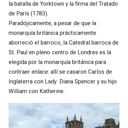
la batalla de Yorktown y la firma del Tratado
de París (1783).
Paradójicamente, a pesar de que la
monarquía británica prácticamente
aborreció el barroco, la Catedral barroca de
St. Paul en pleno centro de Londres es la
elegida por la monarquía británica para
contraer enlace: allí se casaron Carlos de
Inglaterra con Lady Diana Spencer y su hijo
William con Katherine.