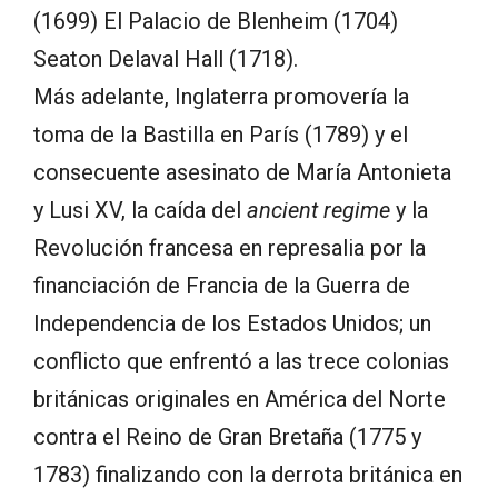
(1699) El Palacio de Blenheim (1704)
Seaton Delaval Hall (1718).
Más adelante, Inglaterra promovería la
toma de la Bastilla en París (1789) y el
consecuente asesinato de María Antonieta
y Lusi XV, la caída del
ancient regime
y la
Revolución francesa en represalia por la
financiación de Francia de la Guerra de
Independencia de los Estados Unidos; un
conflicto que enfrentó a las trece colonias
británicas originales en América del Norte
contra el Reino de Gran Bretaña (1775 y
1783) finalizando con la derrota británica en