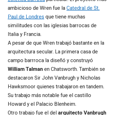
ambicioso de Wren fue la
Catedral de St.
Paul de Londres
que tiene muchas
similitudes con las iglesias barrocas de
Italia y Francia.
A pesar de que Wren trabajó bastante en la
arquitectura secular. La primera casa de
campo barrroca la diseñó y construyó
William Talman
en Chatsworth. También se
destacaron Sir John Vanbrugh y Nicholas
Hawksmoor quienes trabajaron en tandem.
Su trabajo más notable fue el castillo
Howard y el Palacio Blenheim.
Otro trabajo fue el del
arquitecto Vanbrugh