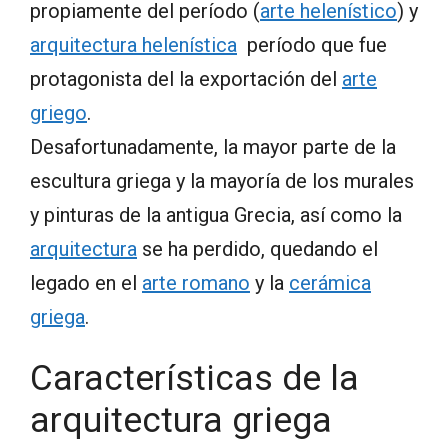
propiamente del período (
arte helenístico
) y
arquitectura helenística
período que fue
protagonista del la exportación del
arte
griego
.
Desafortunadamente, la mayor parte de la
escultura griega y la mayoría de los murales
y pinturas de la antigua Grecia, así como la
arquitectura
se ha perdido, quedando el
legado en el
arte romano
y la
cerámica
griega
.
Características de la
arquitectura griega