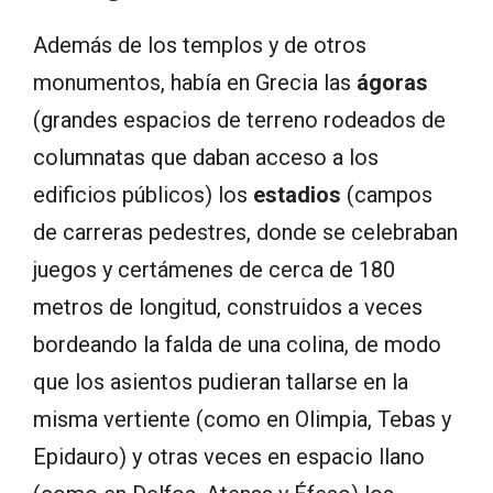
Además de los templos y de otros
monumentos, había en Grecia las
ágoras
(grandes espacios de terreno rodeados de
columnatas que daban acceso a los
edificios públicos) los
estadios
(campos
de carreras pedestres, donde se celebraban
juegos y certámenes de cerca de 180
metros de longitud, construidos a veces
bordeando la falda de una colina, de modo
que los asientos pudieran tallarse en la
misma vertiente (como en Olimpia, Tebas y
Epidauro) y otras veces en espacio llano