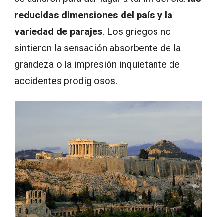
reducidas dimensiones del país y la
variedad de parajes
. Los griegos no
sintieron la sensación absorbente de la
grandeza o la impresión inquietante de
accidentes prodigiosos.