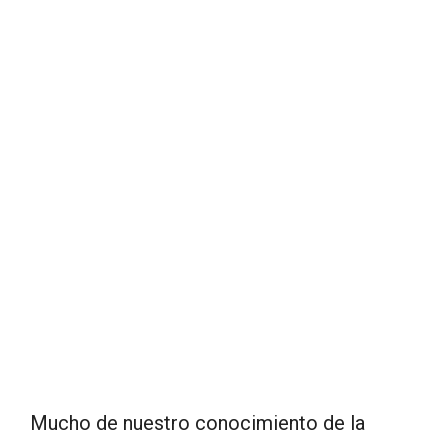
Mucho de nuestro conocimiento de la