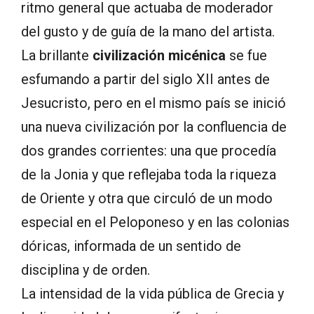
ritmo general que actuaba de moderador
del gusto y de guía de la mano del artista.
La brillante
civilización micénica
se fue
esfumando a partir del siglo XII antes de
Jesucristo, pero en el mismo país se inició
una nueva civilización por la confluencia de
dos grandes corrientes: una que procedía
de la Jonia y que reflejaba toda la riqueza
de Oriente y otra que circuló de un modo
especial en el Peloponeso y en las colonias
dóricas, informada de un sentido de
disciplina y de orden.
La intensidad de la vida pública de Grecia y