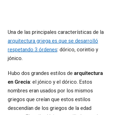
Una de las principales características de la
arquitectura griega es que se desarrolló
respetando 3 órdenes
: dórico, corintio y
jónico.
Hubo dos grandes estilos de
arquitectura
en Grecia
: el jónico y el dórico. Estos
nombres eran usados por los mismos
griegos que creían que estos estilos
descendían de los griegos de la edad