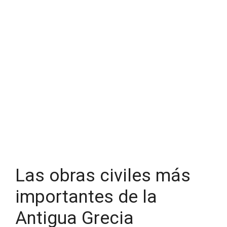
Las obras civiles más
importantes de la
Antigua Grecia