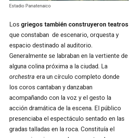
Estadio Panatenaico
Los
griegos también construyeron teatros
que constaban de escenario, orquesta y
espacio destinado al auditorio.
Generalmente se labraban en la vertiente de
alguna colina próxima a la ciudad. La
orchestra
era un círculo completo donde
los coros cantaban y danzaban
acompañando con la voz y el gesto la
acción dramática de la escena. El público
presenciaba el espectáculo sentado en las
gradas talladas en la roca. Constituía el