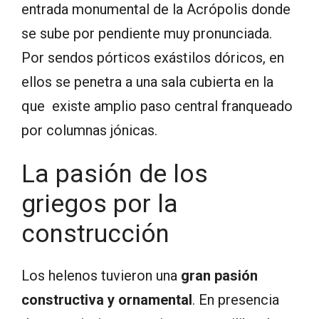
entrada monumental de la Acrópolis donde
se sube por pendiente muy pronunciada.
Por sendos pórticos exástilos dóricos, en
ellos se penetra a una sala cubierta en la
que existe amplio paso central franqueado
por columnas jónicas.
La pasión de los
griegos por la
construcción
Los helenos tuvieron una
gran pasión
constructiva y ornamental
. En presencia