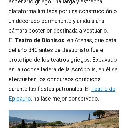
escenario griego una larga y estrecha
plataforma limitada por una construcción o
un decorado permanente y unida a una
cámara posterior destinada a vestuario.
El
Teatro de Dionisos
, en Atenas, que data
del año 340 antes de Jesucristo fue el
prototipo de los teatros griegos. Excavado
en la rocosa ladera de la Acrópolis, en él se
efectuaban los concursos corágicos
durante las fiestas patronales. El
Teatro de
Epidauro
, halláse mejor conservado.