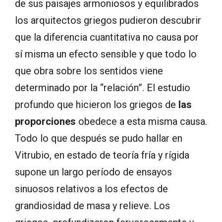
de sus paisajes armoniosos y equilibrados
los arquitectos griegos pudieron descubrir
que la diferencia cuantitativa no causa por
sí misma un efecto sensible y que todo lo
que obra sobre los sentidos viene
determinado por la “relación”. El estudio
profundo que hicieron los griegos de
las
proporciones
obedece a esta misma causa.
Todo lo que después se pudo hallar en
Vitrubio, en estado de teoría fría y rígida
supone un largo período de ensayos
sinuosos relativos a los efectos de
grandiosidad de masa y relieve. Los