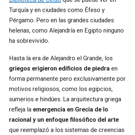
Turquía y en ciudades como Éfeso y
Pérgamo. Pero en las grandes ciudades
helenas, como Alejandría en Egipto ninguno
ha sobrevivido.
Hasta la era de Alejandro el Grande, los
griegos erigieron edificios de piedra
en
forma permanente pero exclusivamente por
motivos religiosos, como los egipcios,
sumerios e hindúes. La arquitectura griega
refleja la
emergencia en Grecia de lo
racional y un enfoque filosófico del arte
que reemplazó a los sistemas de creencias