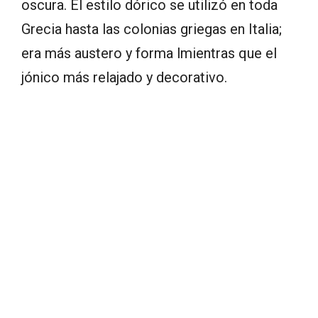
oscura. El estilo dórico se utilizó en toda
Grecia hasta las colonias griegas en Italia;
era más austero y forma lmientras que el
jónico más relajado y decorativo.