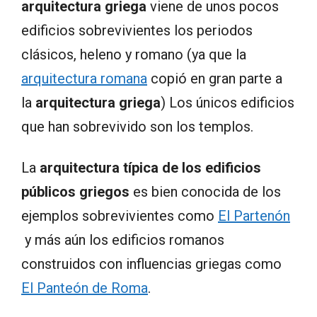
arquitectura griega
viene de unos pocos
edificios sobrevivientes los periodos
clásicos, heleno y romano (ya que la
arquitectura romana
copió en gran parte a
la
arquitectura griega
) Los únicos edificios
que han sobrevivido son los templos.
La
arquitectura típica de los edificios
públicos griegos
es bien conocida de los
ejemplos sobrevivientes como
El Partenón
y más aún los edificios romanos
construidos con influencias griegas como
El Panteón de Roma
.