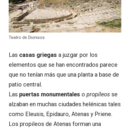
Teatro de Dionisos
Las
casas griegas
a juzgar por los
elementos que se han encontrados parece
que no tenían más que una planta a base de
patio central.
Las
puertas monumentales
o
propíleos
se
alzaban en muchas ciudades helénicas tales
como Eleusis, Epidauro, Atenas y Priene.
Los propileos de Atenas forman una