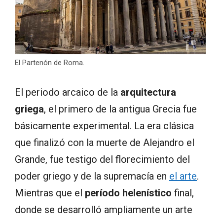
El Partenón de Roma.
El periodo arcaico de la
arquitectura
griega
, el primero de la antigua Grecia fue
básicamente experimental. La era clásica
que finalizó con la muerte de Alejandro el
Grande, fue testigo del florecimiento del
poder griego y de la supremacía en
el arte
.
Mientras que el
período helenístico
final,
donde se desarrolló ampliamente un arte