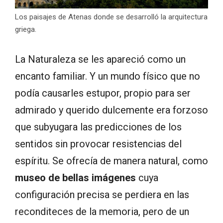
Los paisajes de Atenas donde se desarrolló la arquitectura
griega.
La Naturaleza se les apareció como un
encanto familiar. Y un mundo físico que no
podía causarles estupor, propio para ser
admirado y querido dulcemente era forzoso
que subyugara las predicciones de los
sentidos sin provocar resistencias del
espíritu. Se ofrecía de manera natural, como
museo de bellas imágenes
cuya
configuración precisa se perdiera en las
reconditeces de la memoria, pero de un