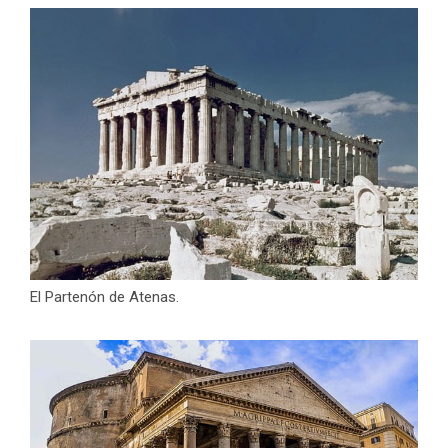
El Partenón de Atenas.