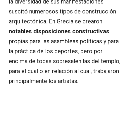
la diversidad de sus manifestaciones
suscitó numerosos tipos de construcción
arquitectónica. En Grecia se crearon
notables disposiciones constructivas
propias para las asambleas políticas y para
la práctica de los deportes, pero por
encima de todas sobresalen las del templo,
para el cual o en relación al cual, trabajaron
principalmente los artistas.