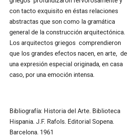
griegos profundizaron fervorosamente y
con tacto exquisito en éstas relaciones
abstractas que son como la gramática
general de la construcción arquitectónica.
Los arquitectos griegos comprendieron
que los grandes efectos nacen, en arte, de
una expresión especial originada, en casa
caso, por una emoción intensa.
Bibliografía: Historia del Arte. Biblioteca
Hispania. J.F. Rafols. Editorial Sopena.
Barcelona. 1961