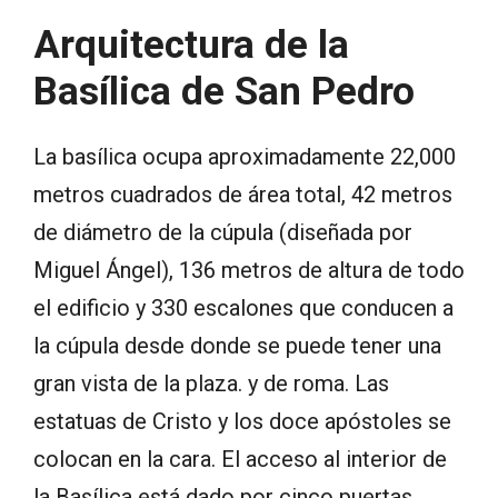
Arquitectura de la
Basílica de San Pedro
La basílica ocupa aproximadamente 22,000
metros cuadrados de área total, 42 metros
de diámetro de la cúpula (diseñada por
Miguel Ángel), 136 metros de altura de todo
el edificio y 330 escalones que conducen a
la cúpula desde donde se puede tener una
gran vista de la plaza. y de roma. Las
estatuas de Cristo y los doce apóstoles se
colocan en la cara. El acceso al interior de
la Basílica está dado por cinco puertas.