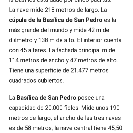
La nave mide 218 metros de largo. La
cúpula de la Basílica de San Pedro
es la
más grande del mundo y mide 42 m de
diámetro y 138 m de alto. El interior cuenta
con 45 altares. La fachada principal mide
114 metros de ancho y 47 metros de alto.
Tiene una superficie de 21.477 metros
cuadrados cubiertos.
La
Basílica de San Pedro
posee una
capacidad de 20.000 fieles. Mide unos 190
metros de largo, el ancho de las tres naves
es de 58 metros, la nave central tiene 45,50