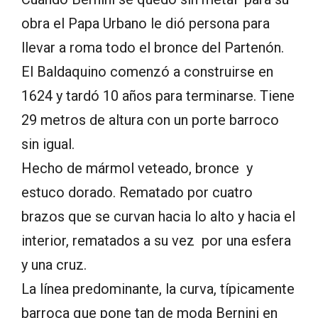
obra el Papa Urbano le dió persona para
llevar a roma todo el bronce del Partenón.
El Baldaquino comenzó a construirse en
1624 y tardó 10 años para terminarse. Tiene
29 metros de altura con un porte barroco
sin igual.
Hecho de mármol veteado, bronce y
estuco dorado. Rematado por cuatro
brazos que se curvan hacia lo alto y hacia el
interior, rematados a su vez por una esfera
y una cruz.
La línea predominante, la curva, típicamente
barroca que pone tan de moda Bernini en