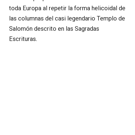
toda Europa al repetir la forma helicoidal de
las columnas del casi legendario Templo de
Salomón descrito en las Sagradas
Escrituras.