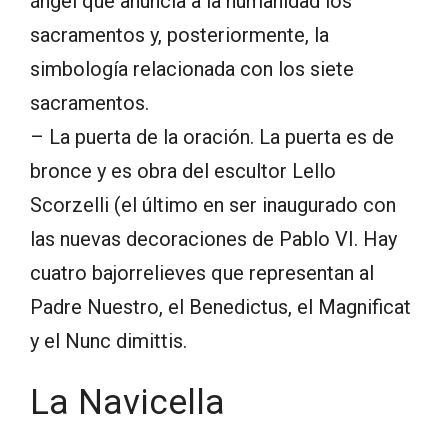
ángel que anuncia a la humanidad los
sacramentos y, posteriormente, la
simbología relacionada con los siete
sacramentos.
– La puerta de la oración. La puerta es de
bronce y es obra del escultor Lello
Scorzelli (el último en ser inaugurado con
las nuevas decoraciones de Pablo VI. Hay
cuatro bajorrelieves que representan al
Padre Nuestro, el Benedictus, el Magnificat
y el Nunc dimittis.
La Navicella