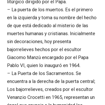
litúrgico dirigido por el Papa.
– La puerta de los muertos. Es el primero
en la izquierda y toma su nombre del hecho
de que está dedicado al misterio de las
muertes humanas y cristianas. Inicialmente
sin decoraciones, hoy presenta
bajorrelieves hechos por el escultor
Giacomo Manzù encargado por el Papa
Pablo VI, quien lo inauguró en 1964.
– La Puerta de los Sacramentos. Se
encuentra a la derecha de la puerta central;
Los bajorrelieves, creados por el escultor
Venanzio Crocetti en 1965, representan un