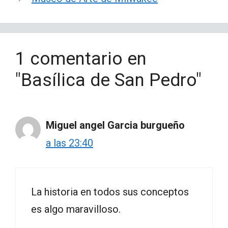
1 comentario en
"Basílica de San Pedro"
Miguel angel Garcia burgueño
a las 23:40
La historia en todos sus conceptos
es algo maravilloso.