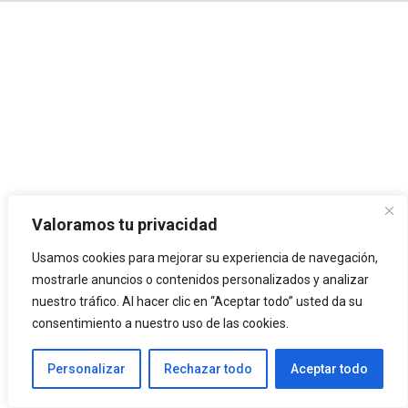
Valoramos tu privacidad
Usamos cookies para mejorar su experiencia de navegación,
mostrarle anuncios o contenidos personalizados y analizar
nuestro tráfico. Al hacer clic en “Aceptar todo” usted da su
consentimiento a nuestro uso de las cookies.
Personalizar
Rechazar todo
Aceptar todo