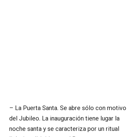
– La Puerta Santa. Se abre sólo con motivo
del Jubileo. La inauguración tiene lugar la
noche santa y se caracteriza por un ritual