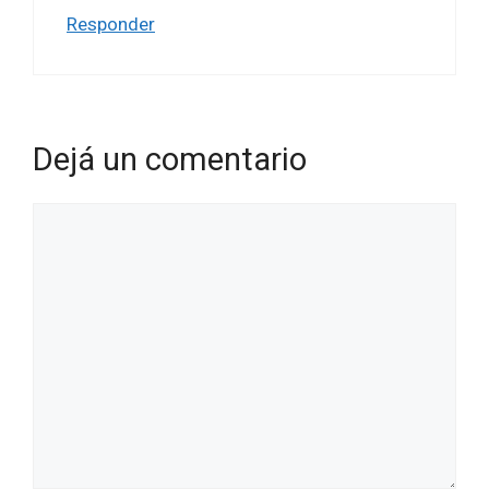
Responder
Dejá un comentario
Comentario