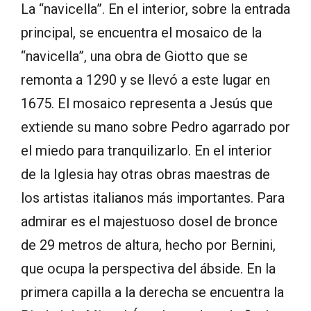
La “navicella”. En el interior, sobre la entrada
principal, se encuentra el mosaico de la
“navicella”, una obra de Giotto que se
remonta a 1290 y se llevó a este lugar en
1675. El mosaico representa a Jesús que
extiende su mano sobre Pedro agarrado por
el miedo para tranquilizarlo. En el interior
de la Iglesia hay otras obras maestras de
los artistas italianos más importantes. Para
admirar es el majestuoso dosel de bronce
de 29 metros de altura, hecho por Bernini,
que ocupa la perspectiva del ábside. En la
primera capilla a la derecha se encuentra la