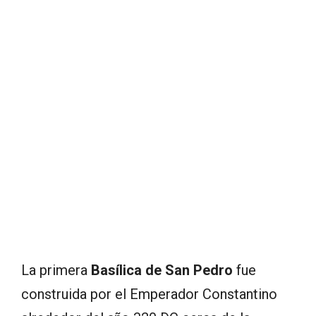
La primera
Basílica de San Pedro
fue
construida por el Emperador Constantino