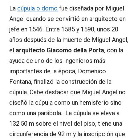
La
cúpula o domo
fue diseñada por Miguel
Angel cuando se convirtió en arquitecto en
jefe en 1546. Entre 1585 y 1590, unos 20
años después de la muerte de Miguel Angel,
el
arquitecto Giacomo della Porta
, con la
ayuda de uno de los ingenieros más
importantes de la época, Domenico
Fontana, finalizó la construcción de la
cúpula. Cabe destacar que Miguel Angel no
diseñó la cúpula como un hemisferio sino
como una parábola. La cúpula se eleva a
132.50 m sobre el nivel del piso, tiene una
circunferencia de 92 m y la inscripción que