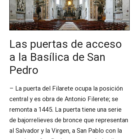
Las puertas de acceso
a la Basílica de San
Pedro
– La puerta del Filarete ocupa la posición
central y es obra de Antonio Filerete; se
remonta a 1445. La puerta tiene una serie
de bajorrelieves de bronce que representan
al Salvador y la Virgen, a San Pablo con la