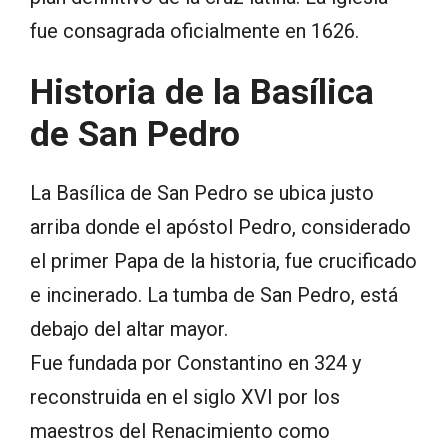
fue consagrada oficialmente en 1626.
Historia de la Basílica
de San Pedro
La Basílica de San Pedro se ubica justo
arriba donde el apóstol Pedro, considerado
el primer Papa de la historia, fue crucificado
e incinerado. La tumba de San Pedro, está
debajo del altar mayor.
Fue fundada por Constantino en 324 y
reconstruida en el siglo XVI por los
maestros del Renacimiento como