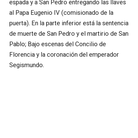
espada y a San Pedro entregando las llaves
al Papa Eugenio IV (comisionado de la
puerta). En la parte inferior está la sentencia
de muerte de San Pedro y el martirio de San
Pablo; Bajo escenas del Concilio de
Florencia y la coronación del emperador
Segismundo.