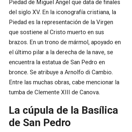
Piedad de Miguel Ángel que data de finales
del siglo XV. En la iconografía cristiana, la
Piedad es la representación de la Virgen
que sostiene al Cristo muerto en sus
brazos. En un trono de mármol, apoyado en
el último pilar a la derecha de la nave, se
encuentra la estatua de San Pedro en
bronce. Se atribuye a Arnolfo di Cambio.
Entre las muchas obras, cabe mencionar la
tumba de Clemente XIII de Canova.
La cúpula
de la Basílica
de San Pedro