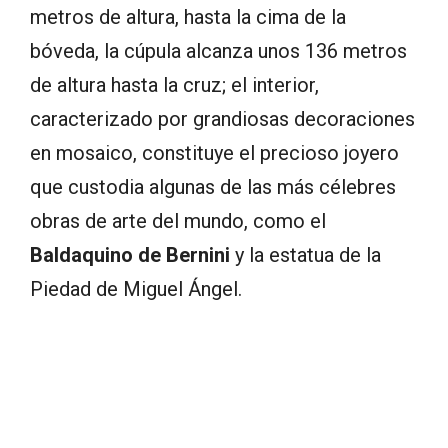
metros de altura, hasta la cima de la
bóveda, la cúpula alcanza unos 136 metros
de altura hasta la cruz; el interior,
caracterizado por grandiosas decoraciones
en mosaico, constituye el precioso joyero
que custodia algunas de las más célebres
obras de arte del mundo, como el
Baldaquino de Bernini
y la estatua de la
Piedad de Miguel Ángel.