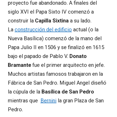
proyecto fue abandonado. A finales del
siglo XVI el Papa Sixto IV comenzó a
construir la
Capilla Sixtina
a su lado.
La
construcción del edificio
actual (o la
Nueva Basílica) comenzó de la mano del
Papa Julio II en 1506 y se finalizó en 1615
bajo el papado de Pablo V.
Donato
Bramante
fue el primer arquitecto en jefe.
Muchos artistas famosos trabajaron en la
Fábrica de San Pedro. Miguel Angel diseñó
la cúpula de la
Basílica de San Pedro
mientras que
Bernini
la gran Plaza de San
Pedro.