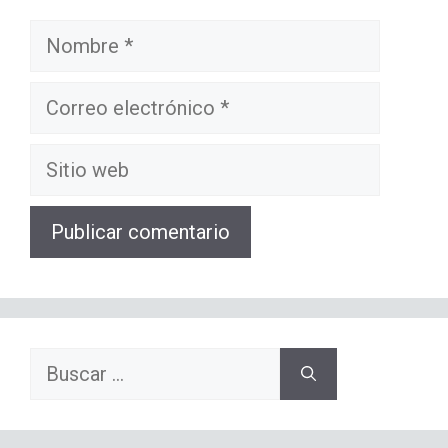
Nombre
Correo
electrónico
Sitio
web
Buscar: