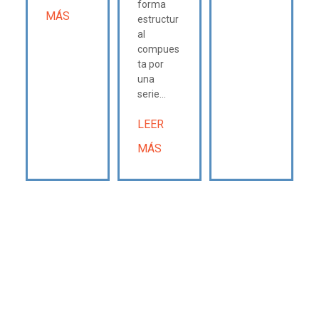
forma
MÁS
estructur
al
compues
ta por
una
serie...
LEER
MÁS