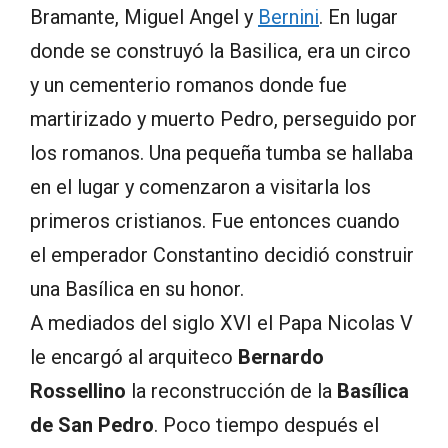
Bramante, Miguel Angel y
Bernini
. En lugar
donde se construyó la Basilica, era un circo
y un cementerio romanos donde fue
martirizado y muerto Pedro, perseguido por
los romanos. Una pequeña tumba se hallaba
en el lugar y comenzaron a visitarla los
primeros cristianos. Fue entonces cuando
el emperador Constantino decidió construir
una Basílica en su honor.
A mediados del siglo XVI el Papa Nicolas V
le encargó al arquiteco
Bernardo
Rossellino
la reconstrucción de la
Basílica
de San Pedro
. Poco tiempo después el