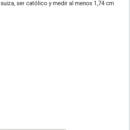
 suiza, ser católico y medir al menos 1,74 cm