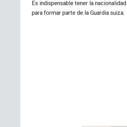
Es indispensable tener la nacionalidad
para formar parte de la Guardia suiza.