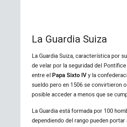
La Guardia Suiza
La Guardia Suiza, característica por s
de velar por la seguridad del Pontífic
entre el
Papa Sixto IV
y la confederac
sueldo pero en 1506 se convirtieron o
posible acceder a menos que se cumpl
La Guardia está formada por 100 hom
dependiendo del rango pueden portar 