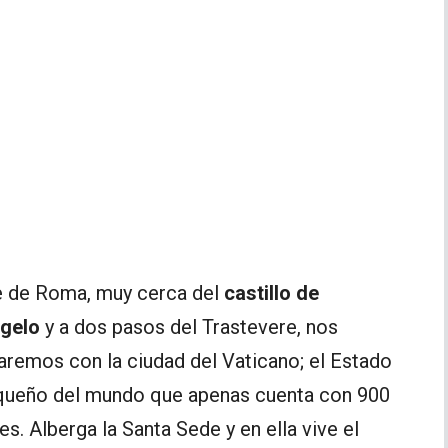
e de Roma, muy cerca del
castillo de
gelo
y a dos pasos del Trastevere, nos
aremos con la ciudad del Vaticano; el Estado
ueño del mundo que apenas cuenta con 900
es. Alberga la Santa Sede y en ella vive el