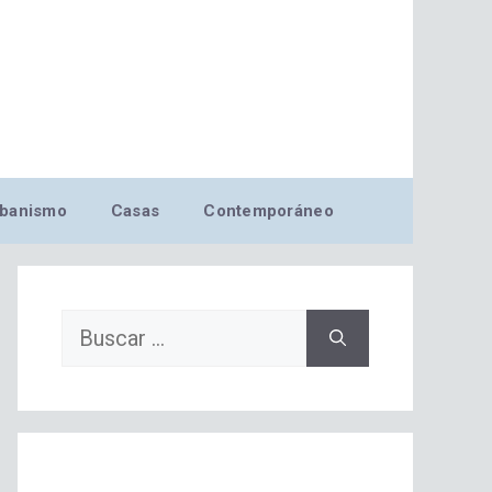
banismo
Casas
Contemporáneo
Buscar: