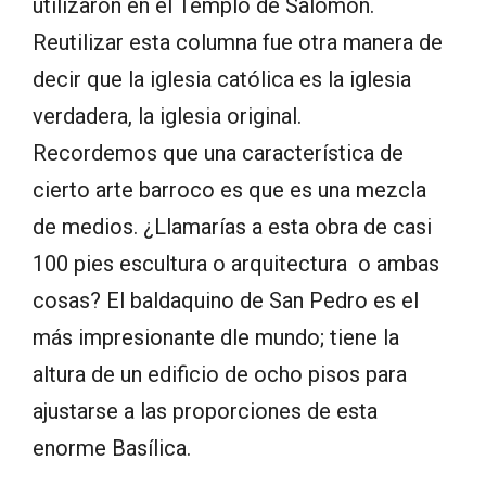
utilizaron en el Templo de Salomón.
Reutilizar esta columna fue otra manera de
decir que la iglesia católica es la iglesia
verdadera, la iglesia original.
Recordemos que una característica de
cierto arte barroco es que es una mezcla
de medios. ¿Llamarías a esta obra de casi
100 pies escultura o arquitectura o ambas
cosas? El baldaquino de San Pedro es el
más impresionante dle mundo; tiene la
altura de un edificio de ocho pisos para
ajustarse a las proporciones de esta
enorme Basílica.