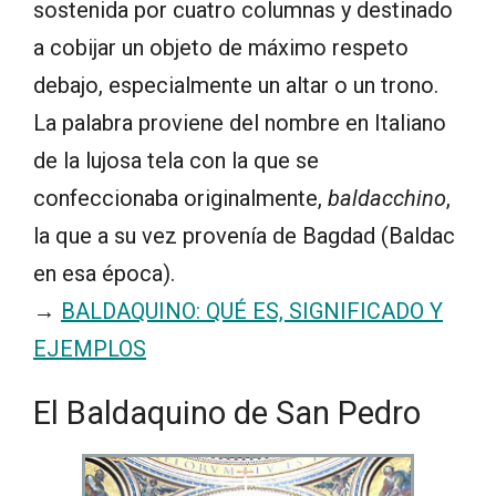
sostenida por cuatro columnas y destinado
a cobijar un objeto de máximo respeto
debajo, especialmente un altar o un trono.
La palabra proviene del nombre en Italiano
de la lujosa tela con la que se
confeccionaba originalmente,
baldacchino
,
la que a su vez provenía de Bagdad (Baldac
en esa época).
→
BALDAQUINO: QUÉ ES, SIGNIFICADO Y
EJEMPLOS
El Baldaquino de San Pedro