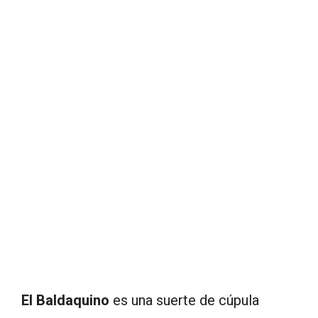
El Baldaquino
es una suerte de cúpula