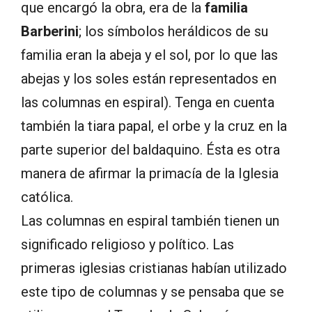
que encargó la obra, era de la
familia
Barberini
; los símbolos heráldicos de su
familia eran la abeja y el sol, por lo que las
abejas y los soles están representados en
las columnas en espiral). Tenga en cuenta
también la tiara papal, el orbe y la cruz en la
parte superior del baldaquino. Ésta es otra
manera de afirmar la primacía de la Iglesia
católica.
Las columnas en espiral también tienen un
significado religioso y político. Las
primeras iglesias cristianas habían utilizado
este tipo de columnas y se pensaba que se