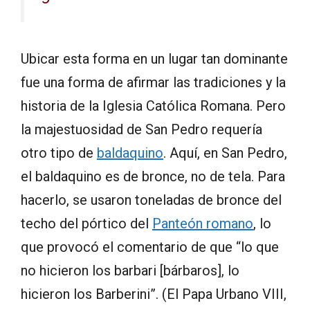
Ubicar esta forma en un lugar tan dominante
fue una forma de afirmar las tradiciones y la
historia de la Iglesia Católica Romana. Pero
la majestuosidad de San Pedro requería
otro tipo de
baldaquino
. Aquí, en San Pedro,
el baldaquino es de bronce, no de tela. Para
hacerlo, se usaron toneladas de bronce del
techo del pórtico del
Panteón romano
, lo
que provocó el comentario de que “lo que
no hicieron los barbari [bárbaros], lo
hicieron los Barberini”. (El Papa Urbano VIII,