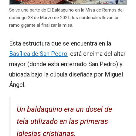
Se ve una parte de El Baldaquino en la Misa de Ramos del
domingo 28 de Marzo de 2021, los cardenales llevan un
ramo gigante al finalizar la misa.
Esta estructura que se encuentra en la
Basílica de San Pedro
, está encima del altar
mayor (donde está enterrado San Pedro) y
ubicada bajo la cúpula diseñada por Miguel
Ángel.
Un baldaquino era un dosel de
tela utilizado en las primeras
iglesias cristianas.