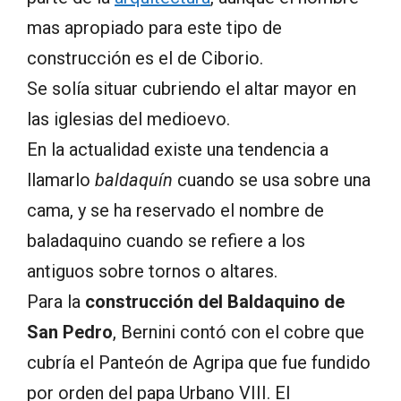
mas apropiado para este tipo de
construcción es el de Ciborio.
Se solía situar cubriendo el altar mayor en
las iglesias del medioevo.
En la actualidad existe una tendencia a
llamarlo
baldaquín
cuando se usa sobre una
cama, y se ha reservado el nombre de
baladaquino cuando se refiere a los
antiguos sobre tornos o altares.
Para la
construcción del Baldaquino de
San Pedro
, Bernini contó con el cobre que
cubría el Panteón de Agripa que fue fundido
por orden del papa Urbano VIII. El