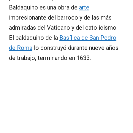
Baldaquino es una obra de
arte
impresionante del barroco y de las más
admiradas del Vaticano y del catolicismo.
El baldaquino de la
Basílica de San Pedro
de Roma
lo construyó durante nueve años
de trabajo, terminando en 1633.