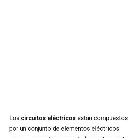
Los
circuitos eléctricos
están compuestos
por un conjunto de elementos eléctricos