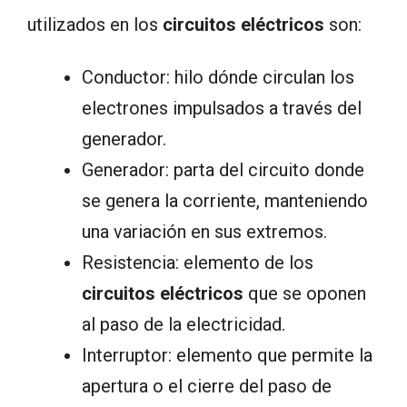
utilizados en los
circuitos eléctricos
son:
Conductor: hilo dónde circulan los
electrones impulsados a través del
generador.
Generador: parta del circuito donde
se genera la corriente, manteniendo
una variación en sus extremos.
Resistencia: elemento de los
circuitos eléctricos
que se oponen
al paso de la electricidad.
Interruptor: elemento que permite la
apertura o el cierre del paso de