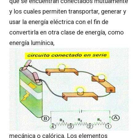
que se encuentran conectados mutuamente
y los cuales permiten transportar, generar y
usar la energía eléctrica con el fin de
convertirla en otra clase de energía, como
energía lumínica,
mecánica o calórica. Los elementos