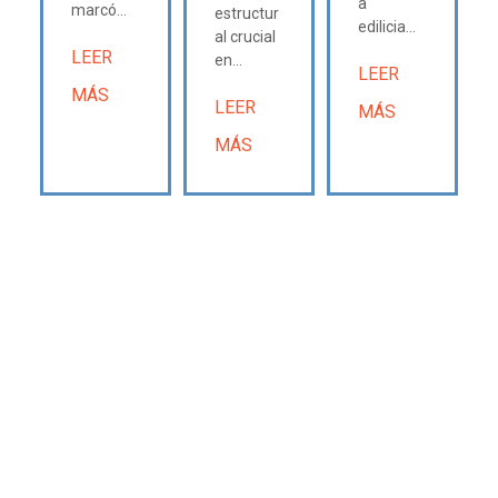
a
marcó...
estructur
edilicia...
al crucial
LEER
en...
LEER
MÁS
LEER
MÁS
MÁS