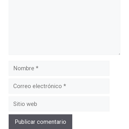
Nombre
Correo
electrónico
Sitio
web