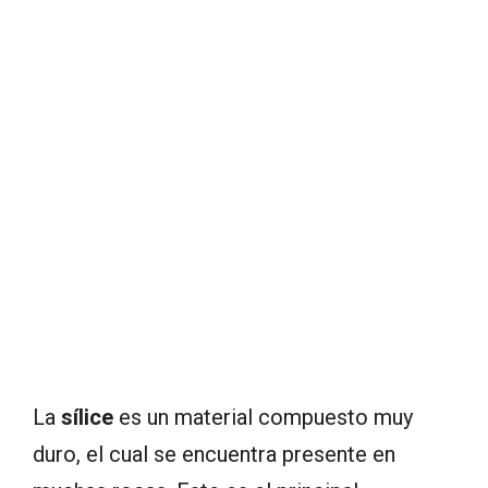
La
sílice
es un material compuesto muy
duro, el cual se encuentra presente en