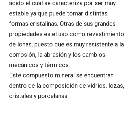
ácido el cual se caracteriza por ser muy
estable ya que puede tomar distintas
formas cristalinas. Otras de sus grandes
propiedades es el uso como revestimiento
de lonas, puesto que es muy resistente a la
corrosión, la abrasión y los cambios
mecánicos y térmicos.
Este compuesto mineral se encuentran
dentro de la composición de vidrios, lozas,
cristales y porcelanas.