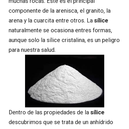
muchas rocas. Este es el principal
componente de la arenisca, el granito, la
arena y la cuarcita entre otros. La
sílice
naturalmente se ocasiona entres formas,
aunque solo la sílice cristalina, es un peligro
para nuestra salud.
Dentro de las propiedades de la
sílice
descubrimos que se trata de un anhídrido