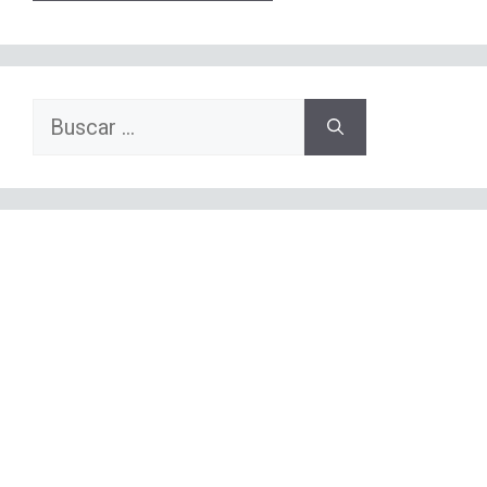
Buscar: