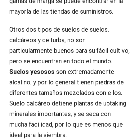
gamas de marga se puede encontrar en la
mayoría de las tiendas de suministros.
Otros dos tipos de suelos de suelos,
calcáreos y de turba, no son
particularmente buenos para su fácil cultivo,
pero se encuentran en todo el mundo.
Suelos yesosos
son extremadamente
alcalino, y por lo general tienen piedras de
diferentes tamaños mezclados con ellos.
Suelo calcáreo detiene plantas de uptaking
minerales importantes, y se seca con
mucha facilidad, por lo que es menos que
ideal para la siembra.