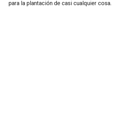
para la plantación de casi cualquier cosa.