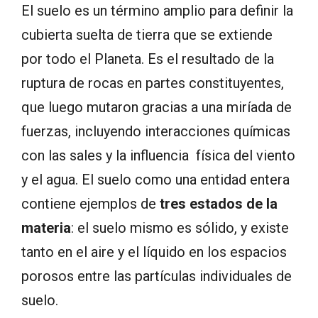
El suelo es un término amplio para definir la
cubierta suelta de tierra que se extiende
por todo el Planeta. Es el resultado de la
ruptura de rocas en partes constituyentes,
que luego mutaron gracias a una miríada de
fuerzas, incluyendo interacciones químicas
con las sales y la influencia física del viento
y el agua. El suelo como una entidad entera
contiene ejemplos de
tres estados de la
materia
: el suelo mismo es sólido, y existe
tanto en el aire y el líquido en los espacios
porosos entre las partículas individuales de
suelo.