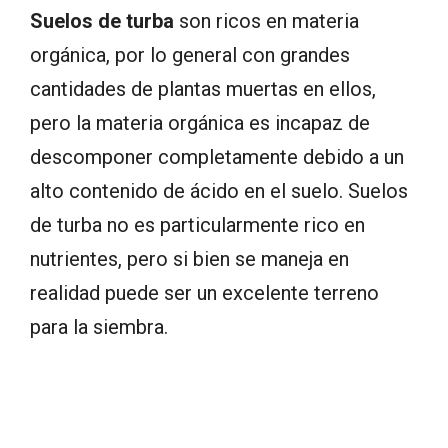
Suelos de turba
son ricos en materia
orgánica, por lo general con grandes
cantidades de plantas muertas en ellos,
pero la materia orgánica es incapaz de
descomponer completamente debido a un
alto contenido de ácido en el suelo. Suelos
de turba no es particularmente rico en
nutrientes, pero si bien se maneja en
realidad puede ser un excelente terreno
para la siembra.