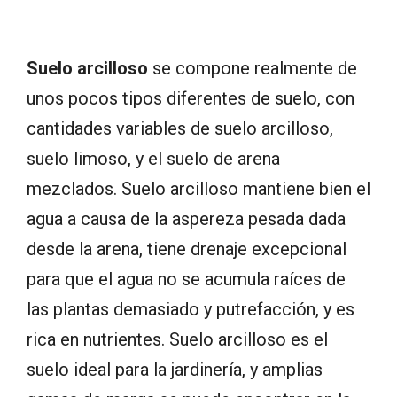
Suelo arcilloso
se compone realmente de
unos pocos tipos diferentes de suelo, con
cantidades variables de suelo arcilloso,
suelo limoso, y el suelo de arena
mezclados. Suelo arcilloso mantiene bien el
agua a causa de la aspereza pesada dada
desde la arena, tiene drenaje excepcional
para que el agua no se acumula raíces de
las plantas demasiado y putrefacción, y es
rica en nutrientes. Suelo arcilloso es el
suelo ideal para la jardinería, y amplias