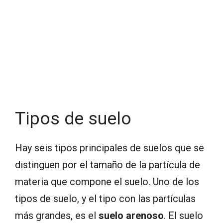
Tipos de suelo
Hay seis tipos principales de suelos que se
distinguen por el tamaño de la partícula de
materia que compone el suelo. Uno de los
tipos de suelo, y el tipo con las partículas
más grandes, es el
suelo arenoso
. El suelo