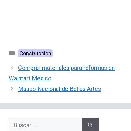
Categorías
Construcción
Comprar materiales para reformas en
Walmart México
Museo Nacional de Bellas Artes
Buscar: