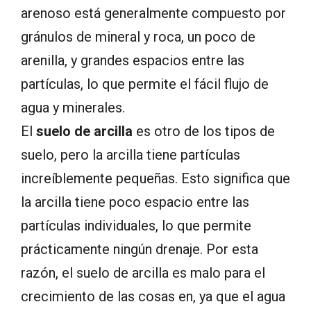
arenoso está generalmente compuesto por
gránulos de mineral y roca, un poco de
arenilla, y grandes espacios entre las
partículas, lo que permite el fácil flujo de
agua y minerales.
El
suelo de arcilla
es otro de los tipos de
suelo, pero la arcilla tiene partículas
increíblemente pequeñas. Esto significa que
la arcilla tiene poco espacio entre las
partículas individuales, lo que permite
prácticamente ningún drenaje. Por esta
razón, el suelo de arcilla es malo para el
crecimiento de las cosas en, ya que el agua