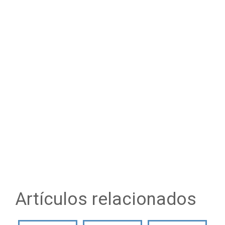
Artículos relacionados