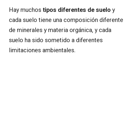
Hay muchos
tipos diferentes de suelo
y
cada suelo tiene una composición diferente
de minerales y materia orgánica, y cada
suelo ha sido sometido a diferentes
limitaciones ambientales.