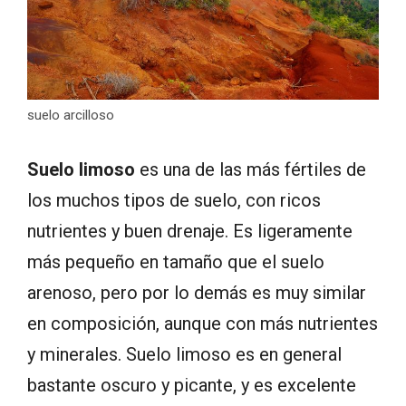
suelo arcilloso
Suelo limoso
es una de las más fértiles de
los muchos tipos de suelo, con ricos
nutrientes y buen drenaje. Es ligeramente
más pequeño en tamaño que el suelo
arenoso, pero por lo demás es muy similar
en composición, aunque con más nutrientes
y minerales. Suelo limoso es en general
bastante oscuro y picante, y es excelente