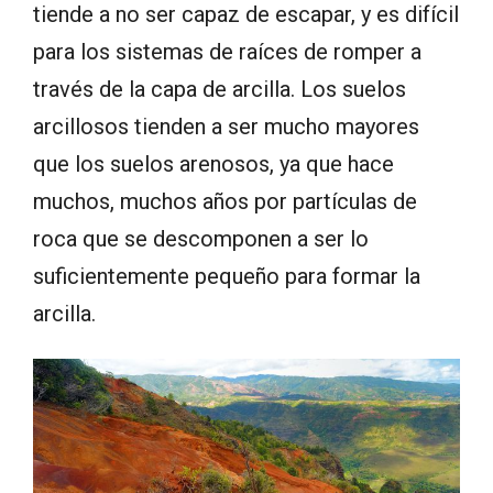
tiende a no ser capaz de escapar, y es difícil
para los sistemas de raíces de romper a
través de la capa de arcilla. Los suelos
arcillosos tienden a ser mucho mayores
que los suelos arenosos, ya que hace
muchos, muchos años por partículas de
roca que se descomponen a ser lo
suficientemente pequeño para formar la
arcilla.