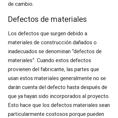
de cambio.
Defectos de materiales
Los defectos que surgen debido a
materiales de construcción dañados o
inadecuados se denominan “defectos de
materiales”. Cuando estos defectos
provienen del fabricante, las partes que
usan estos materiales generalmente no se
darán cuenta del defecto hasta después de
que ya hayan sido incorporados al proyecto.
Esto hace que los defectos materiales sean
particularmente costosos porque pueden