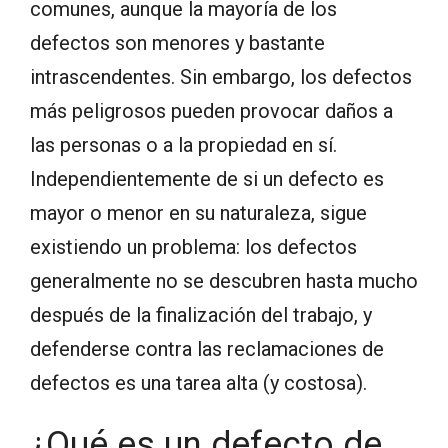
comunes, aunque la mayoría de los
defectos son menores y bastante
intrascendentes. Sin embargo, los defectos
más peligrosos pueden provocar daños a
las personas o a la propiedad en sí.
Independientemente de si un defecto es
mayor o menor en su naturaleza, sigue
existiendo un problema: los defectos
generalmente no se descubren hasta mucho
después de la finalización del trabajo, y
defenderse contra las reclamaciones de
defectos es una tarea alta (y costosa).
¿Qué es un defecto de