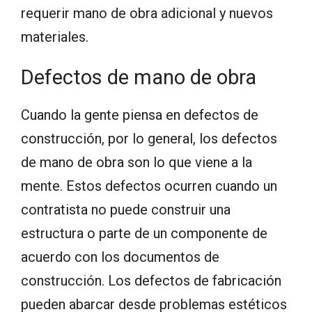
requerir mano de obra adicional y nuevos
materiales.
Defectos de mano de obra
Cuando la gente piensa en defectos de
construcción, por lo general, los defectos
de mano de obra son lo que viene a la
mente. Estos defectos ocurren cuando un
contratista no puede construir una
estructura o parte de un componente de
acuerdo con los documentos de
construcción. Los defectos de fabricación
pueden abarcar desde problemas estéticos