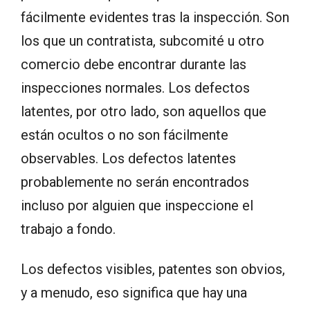
fácilmente evidentes tras la inspección. Son
los que un contratista, subcomité u otro
comercio debe encontrar durante las
inspecciones normales. Los defectos
latentes, por otro lado, son aquellos que
están ocultos o no son fácilmente
observables. Los defectos latentes
probablemente no serán encontrados
incluso por alguien que inspeccione el
trabajo a fondo.
Los defectos visibles, patentes son obvios,
y a menudo, eso significa que hay una