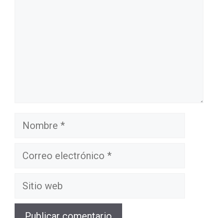
Nombre
Correo
electrónico
Sitio
web