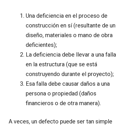
Una deficiencia en el proceso de
construcción en sí (resultante de un
diseño, materiales o mano de obra
deficientes);
La deficiencia debe llevar a una falla
en la estructura (que se está
construyendo durante el proyecto);
Esa falla debe causar daños a una
persona o propiedad (daños
financieros o de otra manera).
A veces, un defecto puede ser tan simple