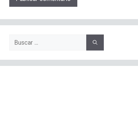
Buscar: