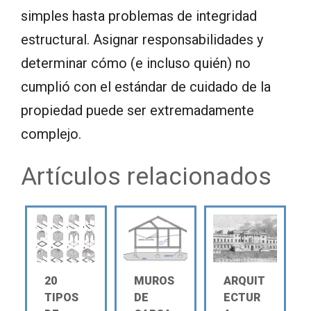
simples hasta problemas de integridad
estructural. Asignar responsabilidades y
determinar cómo (e incluso quién) no
cumplió con el estándar de cuidado de la
propiedad puede ser extremadamente
complejo.
Artículos relacionados
20
MUROS
ARQUIT
TIPOS
DE
ECTUR