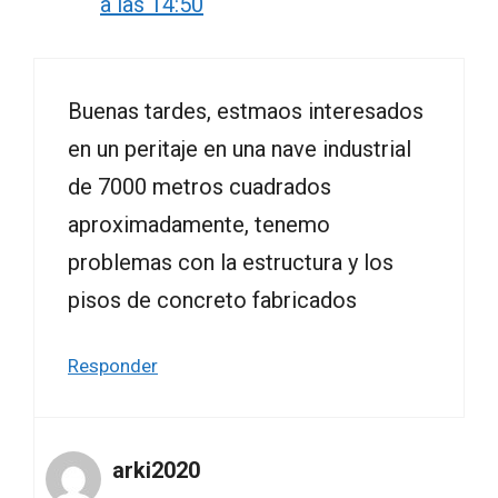
a las 14:50
Buenas tardes, estmaos interesados
en un peritaje en una nave industrial
de 7000 metros cuadrados
aproximadamente, tenemo
problemas con la estructura y los
pisos de concreto fabricados
Responder
arki2020