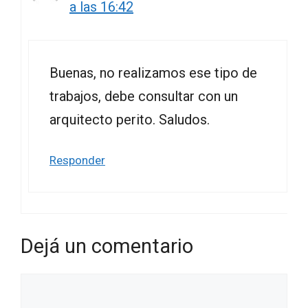
a las 16:42
Buenas, no realizamos ese tipo de
trabajos, debe consultar con un
arquitecto perito. Saludos.
Responder
Dejá un comentario
Comentario