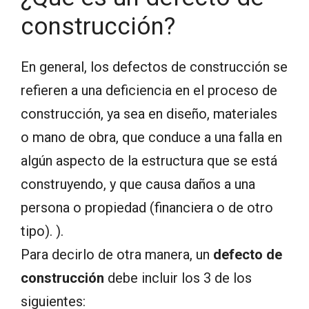
construcción?
En general, los defectos de construcción se
refieren a una deficiencia en el proceso de
construcción, ya sea en diseño, materiales
o mano de obra, que conduce a una falla en
algún aspecto de la estructura que se está
construyendo, y que causa daños a una
persona o propiedad (financiera o de otro
tipo). ).
Para decirlo de otra manera, un
defecto de
construcción
debe incluir los 3 de los
siguientes: