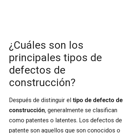
¿Cuáles son los
principales tipos de
defectos de
construcción?
Después de distinguir el
tipo de defecto de
construcción
, generalmente se clasifican
como patentes o latentes. Los defectos de
patente son aquellos que son conocidos o