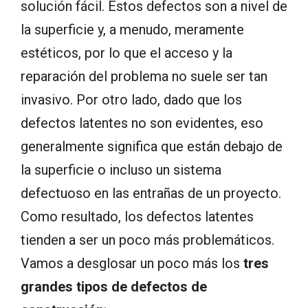
solución fácil. Estos defectos son a nivel de
la superficie y, a menudo, meramente
estéticos, por lo que el acceso y la
reparación del problema no suele ser tan
invasivo. Por otro lado, dado que los
defectos latentes no son evidentes, eso
generalmente significa que están debajo de
la superficie o incluso un sistema
defectuoso en las entrañas de un proyecto.
Como resultado, los defectos latentes
tienden a ser un poco más problemáticos.
Vamos a desglosar un poco más los
tres
grandes tipos de defectos de