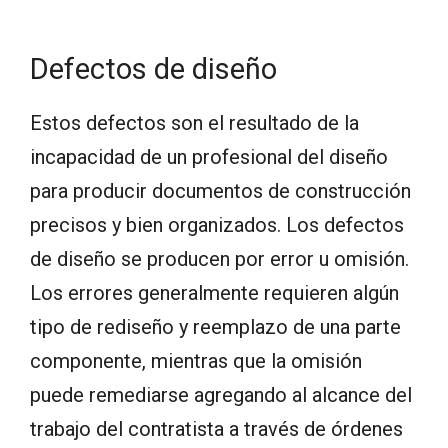
Defectos de diseño
Estos defectos son el resultado de la
incapacidad de un profesional del diseño
para producir documentos de construcción
precisos y bien organizados. Los defectos
de diseño se producen por error u omisión.
Los errores generalmente requieren algún
tipo de rediseño y reemplazo de una parte
componente, mientras que la omisión
puede remediarse agregando al alcance del
trabajo del contratista a través de órdenes