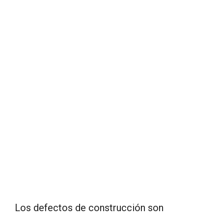
Los defectos de construcción son