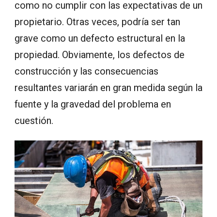
como no cumplir con las expectativas de un
propietario. Otras veces, podría ser tan
grave como un defecto estructural en la
propiedad. Obviamente, los defectos de
construcción y las consecuencias
resultantes variarán en gran medida según la
fuente y la gravedad del problema en
cuestión.