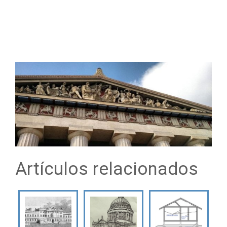
Artículos relacionados