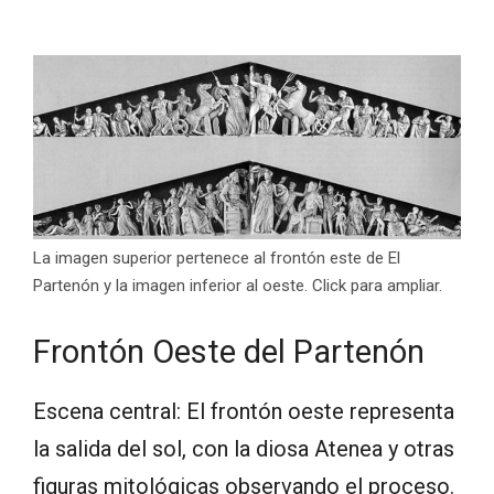
La imagen superior pertenece al frontón este de El
Partenón y la imagen inferior al oeste. Click para ampliar.
Frontón Oeste del Partenón
Escena central: El frontón oeste representa
la salida del sol, con la diosa Atenea y otras
figuras mitológicas observando el proceso.