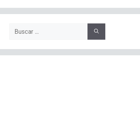
Buscar: