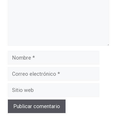
Nombre
Correo
electrónico
Sitio
web