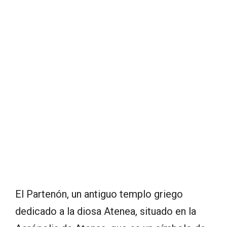
El Partenón, un antiguo templo griego
dedicado a la diosa Atenea, situado en la