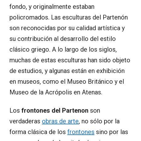
fondo, y originalmente estaban
policromados. Las esculturas del Partenón
son reconocidas por su calidad artística y
su contribución al desarrollo del estilo
clásico griego. A lo largo de los siglos,
muchas de estas esculturas han sido objeto
de estudios, y algunas están en exhibición
en museos, como el Museo Británico y el
Museo de la Acrópolis en Atenas.
Los
frontones del Partenon
son
verdaderas
obras de arte
, no sólo por la
forma clásica de los
frontones
sino por las