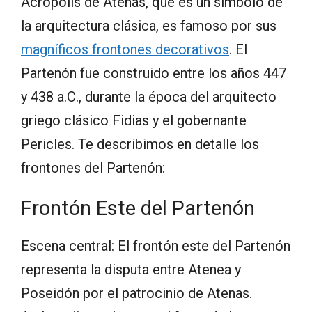
Acrópolis de Atenas, que es un símbolo de
la arquitectura clásica, es famoso por sus
magníficos frontones decorativos
. El
Partenón fue construido entre los años 447
y 438 a.C., durante la época del arquitecto
griego clásico Fidias y el gobernante
Pericles. Te describimos en detalle los
frontones del Partenón:
Frontón Este del Partenón
Escena central: El frontón este del Partenón
representa la disputa entre Atenea y
Poseidón por el patrocinio de Atenas.