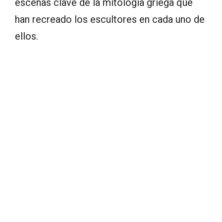
escenas clave de la mitología griega que
han recreado los escultores en cada uno de
ellos.