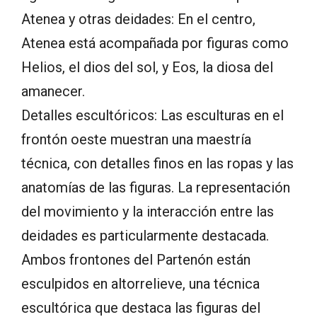
Atenea y otras deidades: En el centro,
Atenea está acompañada por figuras como
Helios, el dios del sol, y Eos, la diosa del
amanecer.
Detalles escultóricos: Las esculturas en el
frontón oeste muestran una maestría
técnica, con detalles finos en las ropas y las
anatomías de las figuras. La representación
del movimiento y la interacción entre las
deidades es particularmente destacada.
Ambos frontones del Partenón están
esculpidos en altorrelieve, una técnica
escultórica que destaca las figuras del