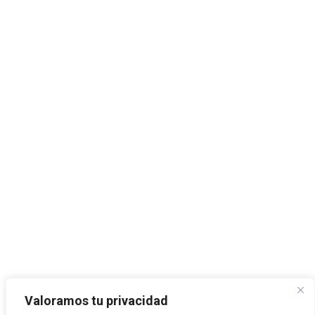
Valoramos tu privacidad