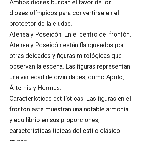
Ambos dioses buscan el favor de los
dioses olímpicos para convertirse en el
protector de la ciudad.
Atenea y Poseidón: En el centro del frontón,
Atenea y Poseidón están flanqueados por
otras deidades y figuras mitológicas que
observan la escena. Las figuras representan
una variedad de divinidades, como Apolo,
Ártemis y Hermes.
Características estilísticas: Las figuras en el
frontón este muestran una notable armonía
y equilibrio en sus proporciones,
características típicas del estilo clásico