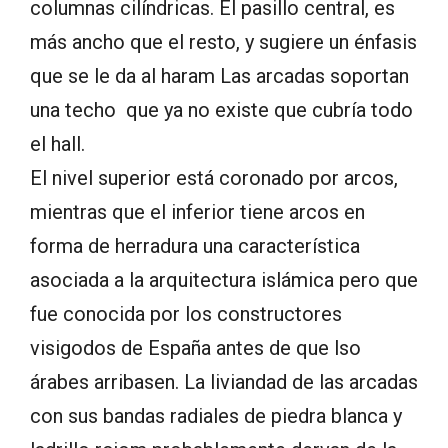
columnas cilíndricas. El pasillo central, es
más ancho que el resto, y sugiere un énfasis
que se le da al haram Las arcadas soportan
una techo que ya no existe que cubría todo
el hall.
El nivel superior está coronado por arcos,
mientras que el inferior tiene arcos en
forma de herradura una característica
asociada a la arquitectura islámica pero que
fue conocida por los constructores
visigodos de España antes de que lso
árabes arribasen. La liviandad de las arcadas
con sus bandas radiales de piedra blanca y