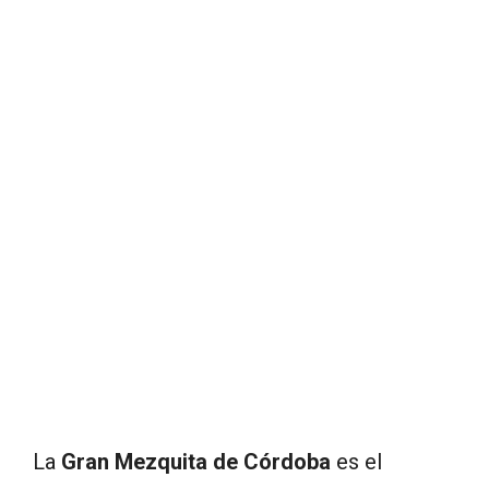
La
Gran Mezquita de Córdoba
es el