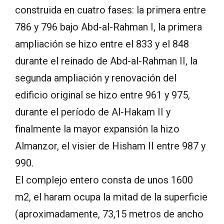
construida en cuatro fases: la primera entre
786 y 796 bajo Abd-al-Rahman I, la primera
ampliación se hizo entre el 833 y el 848
durante el reinado de Abd-al-Rahman II, la
segunda ampliación y renovación del
edificio original se hizo entre 961 y 975,
durante el período de Al-Hakam II y
finalmente la mayor expansión la hizo
Almanzor, el visier de Hisham II entre 987 y
990.
El complejo entero consta de unos 1600
m2, el haram ocupa la mitad de la superficie
(aproximadamente, 73,15 metros de ancho