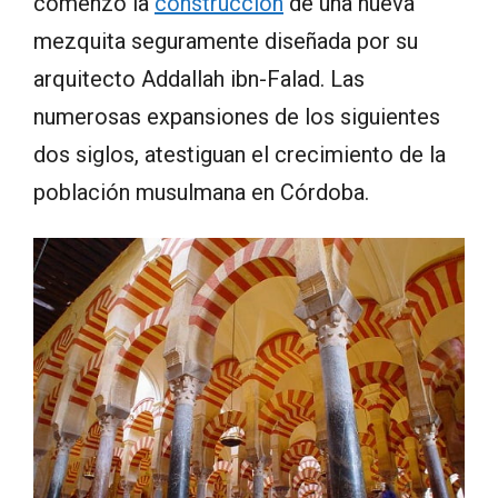
comenzó la
construcción
de una nueva
mezquita seguramente diseñada por su
arquitecto Addallah ibn-Falad. Las
numerosas expansiones de los siguientes
dos siglos, atestiguan el crecimiento de la
población musulmana en Córdoba.