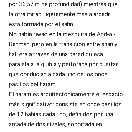
por 36,57 m de profundidad) mientras que
la otra mitad, ligeramente más alargada
está formada por el sahn.
No había riwaq en la mezquita de Abd-al-
Rahman, pero en la transición entre shan y
hall era a través de una pared gruesa
paralela a la quibla y perforada por puertas
que conducían a cada uno de los once
pasillos del haram.
El haram es arquitectónicamente el espacio
más significativo: consiste en once pasillos
de 12 bahías cada uno, definidos por una
arcada de dos niveles, soportada en