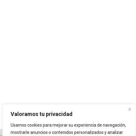
Valoramos tu privacidad
Usamos cookies para mejorar su experiencia de navegación,
mostrarle anuncios o contenidos personalizados y analizar