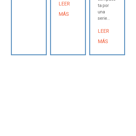
LEER
ta por
una
MÁS
serie...
LEER
MÁS