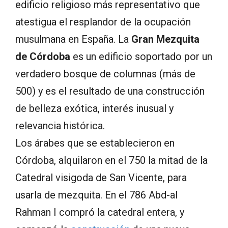
edificio religioso más representativo que
atestigua el resplandor de la ocupación
musulmana en España. La
Gran Mezquita
de Córdoba
es un edificio soportado por un
verdadero bosque de columnas (más de
500) y es el resultado de una construcción
de belleza exótica, interés inusual y
relevancia histórica.
Los árabes que se establecieron en
Córdoba, alquilaron en el 750 la mitad de la
Catedral visigoda de San Vicente, para
usarla de mezquita. En el 786 Abd-al
Rahman I compró la catedral entera, y