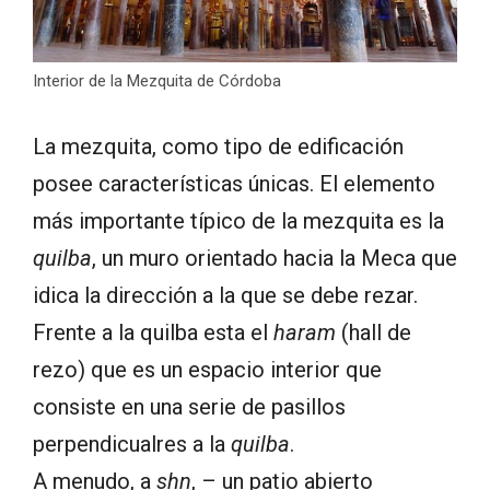
Interior de la Mezquita de Córdoba
La mezquita, como tipo de edificación
posee características únicas. El elemento
más importante típico de la mezquita es la
quilba
, un muro orientado hacia la Meca que
idica la dirección a la que se debe rezar.
Frente a la quilba esta el
haram
(hall de
rezo) que es un espacio interior que
consiste en una serie de pasillos
perpendicualres a la
quilba
.
A menudo, a
shn
, – un patio abierto