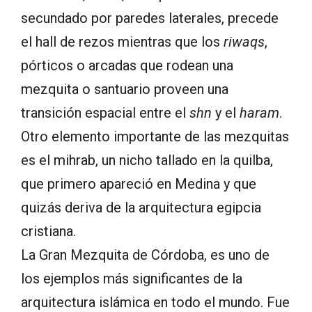
secundado por paredes laterales, precede
el hall de rezos mientras que los
riwaqs
,
pórticos o arcadas que rodean una
mezquita o santuario proveen una
transición espacial entre el
shn
y el
haram
.
Otro elemento importante de las mezquitas
es el mihrab, un nicho tallado en la quilba,
que primero apareció en Medina y que
quizás deriva de la arquitectura egipcia
cristiana.
La Gran Mezquita de Córdoba, es uno de
los ejemplos más significantes de la
arquitectura islámica en todo el mundo. Fue