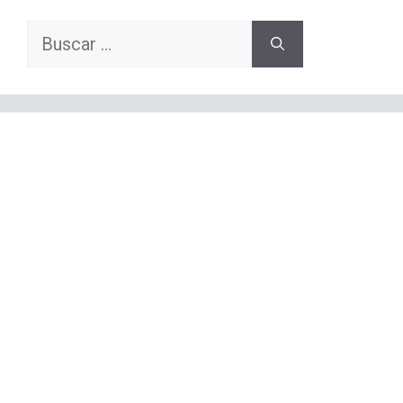
Buscar: