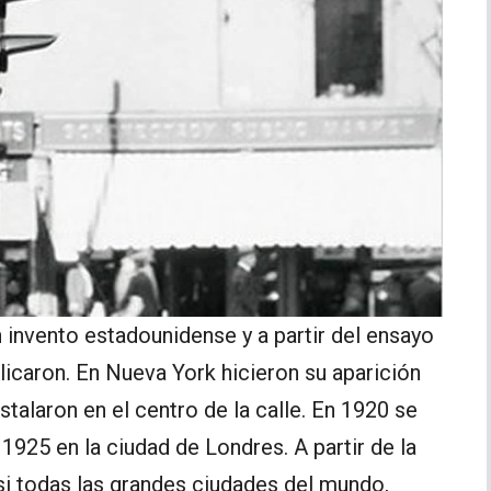
 invento estadounidense y a partir del ensayo
licaron. En Nueva York hicieron su aparición
nstalaron en el centro de la calle. En 1920 se
 1925 en la ciudad de Londres. A partir de la
i todas las grandes ciudades del mundo,