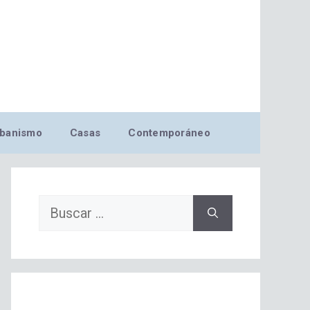
banismo
Casas
Contemporáneo
Buscar: