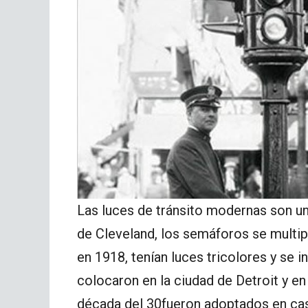
Las luces de tránsito modernas son un
de Cleveland, los semáforos se multip
en 1918, tenían luces tricolores y se i
colocaron en la ciudad de Detroit y en
década del 30fueron adoptados en cas