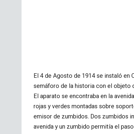
El 4 de Agosto de 1914 se instaló en 
semáforo de la historia con el objeto d
El aparato se encontraba en la avenida
rojas y verdes montadas sobre sopor
emisor de zumbidos. Dos zumbidos indi
avenida y un zumbido permitía el paso 