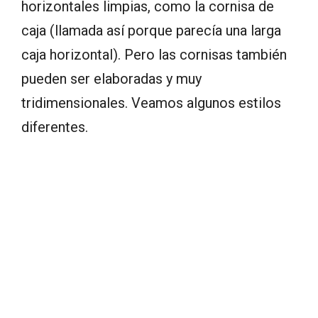
horizontales limpias, como la cornisa de
caja (llamada así porque parecía una larga
caja horizontal). Pero las cornisas también
pueden ser elaboradas y muy
tridimensionales. Veamos algunos estilos
diferentes.