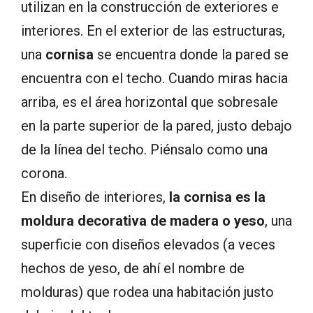
utilizan en la construcción de exteriores e
interiores. En el exterior de las estructuras,
una
cornisa
se encuentra donde la pared se
encuentra con el techo. Cuando miras hacia
arriba, es el área horizontal que sobresale
en la parte superior de la pared, justo debajo
de la línea del techo. Piénsalo como una
corona.
En diseño de interiores,
la cornisa es la
moldura decorativa de madera o yeso
, una
superficie con diseños elevados (a veces
hechos de yeso, de ahí el nombre de
molduras) que rodea una habitación justo