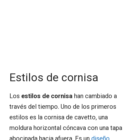
Estilos de cornisa
Los
estilos de cornisa
han cambiado a
través del tiempo. Uno de los primeros
estilos es la cornisa de cavetto, una
moldura horizontal cóncava con una tapa
abocinada hacia afuera. Es un
diseño