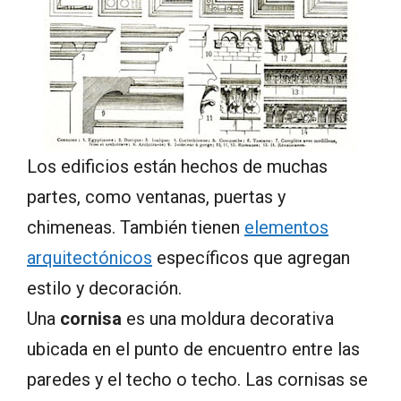
Los edificios están hechos de muchas
partes, como ventanas, puertas y
chimeneas. También tienen
elementos
arquitectónicos
específicos que agregan
estilo y decoración.
Una
cornisa
es una moldura decorativa
ubicada en el punto de encuentro entre las
paredes y el techo o techo. Las cornisas se