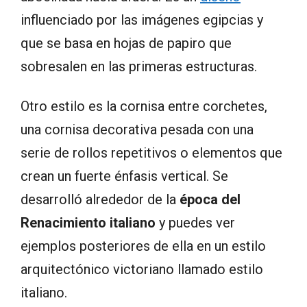
influenciado por las imágenes egipcias y
que se basa en hojas de papiro que
sobresalen en las primeras estructuras.
Otro estilo es la cornisa entre corchetes,
una cornisa decorativa pesada con una
serie de rollos repetitivos o elementos que
crean un fuerte énfasis vertical. Se
desarrolló alrededor de la
época del
Renacimiento italiano
y puedes ver
ejemplos posteriores de ella en un estilo
arquitectónico victoriano llamado estilo
italiano.