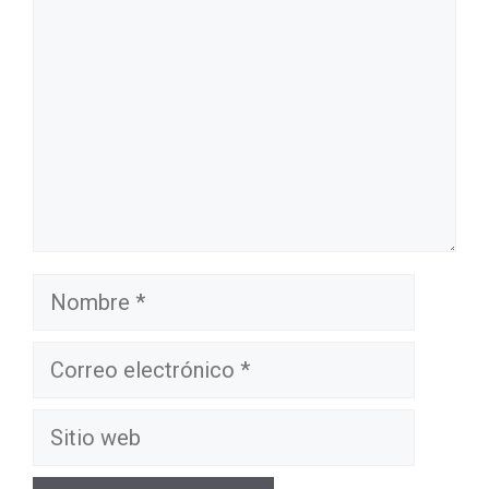
Nombre
Correo
electrónico
Sitio
web