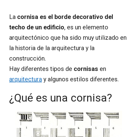
La
cornisa es el borde decorativo del
techo de un edificio
, es un elemento
arquitectónico que ha sido muy utilizado en
la historia de la arquitectura y la
construcción.
Hay diferentes tipos de
cornisas
en
arquitectura
y algunos estilos diferentes.
¿Qué es una cornisa?