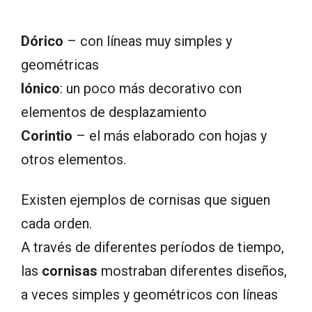
Dórico
– con líneas muy simples y
geométricas
Iónico
: un poco más decorativo con
elementos de desplazamiento
Corintio
– el más elaborado con hojas y
otros elementos.
Existen ejemplos de cornisas que siguen
cada orden.
A través de diferentes períodos de tiempo,
las
cornisas
mostraban diferentes diseños,
a veces simples y geométricos con líneas