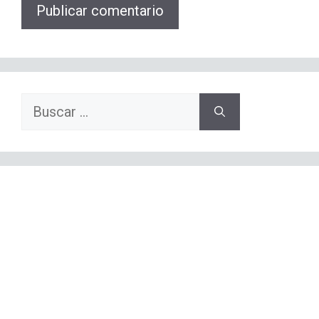
Buscar: