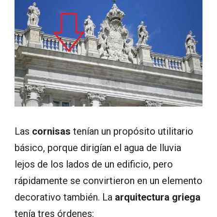
Las
cornisas
tenían un propósito utilitario
básico, porque dirigían el agua de lluvia
lejos de los lados de un edificio, pero
rápidamente se convirtieron en un elemento
decorativo también. La
arquitectura griega
tenía tres órdenes: