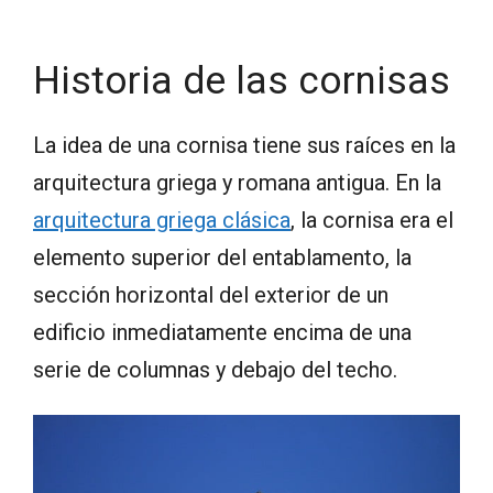
Historia de las cornisas
La idea de una cornisa tiene sus raíces en la
arquitectura griega y romana antigua. En la
arquitectura griega clásica
, la cornisa era el
elemento superior del entablamento, la
sección horizontal del exterior de un
edificio inmediatamente encima de una
serie de columnas y debajo del techo.