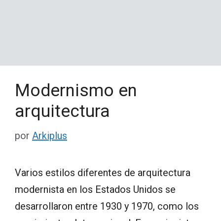
Modernismo en
arquitectura
por
Arkiplus
Varios estilos diferentes de arquitectura
modernista en los Estados Unidos se
desarrollaron entre 1930 y 1970, como los