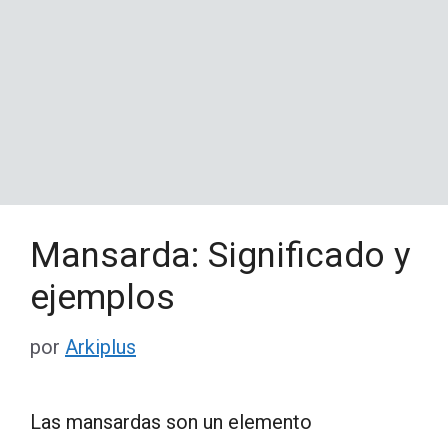
Mansarda: Significado y
ejemplos
por
Arkiplus
Las mansardas son un elemento