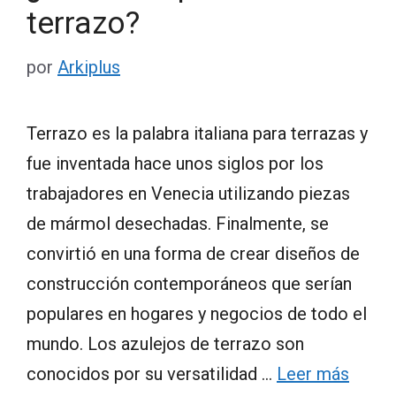
terrazo?
por
Arkiplus
Terrazo es la palabra italiana para terrazas y
fue inventada hace unos siglos por los
trabajadores en Venecia utilizando piezas
de mármol desechadas. Finalmente, se
convirtió en una forma de crear diseños de
construcción contemporáneos que serían
populares en hogares y negocios de todo el
mundo. Los azulejos de terrazo son
conocidos por su versatilidad …
Leer más