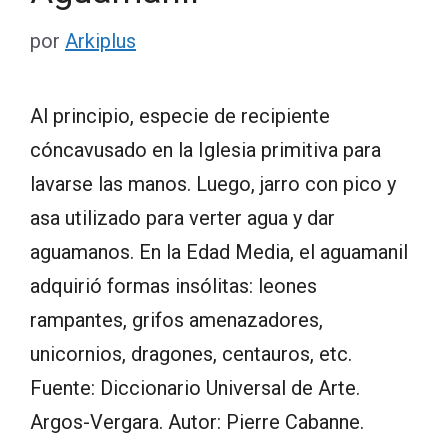
por
Arkiplus
Al principio, especie de recipiente
cóncavusado en la Iglesia primitiva para
lavarse las manos. Luego, jarro con pico y
asa utilizado para verter agua y dar
aguamanos. En la Edad Media, el aguamanil
adquirió formas insólitas: leones
rampantes, grifos amenazadores,
unicornios, dragones, centauros, etc.
Fuente: Diccionario Universal de Arte.
Argos-Vergara. Autor: Pierre Cabanne.