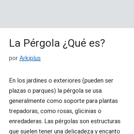
La Pérgola ¿Qué es?
por
Arkiplus
En los jardines o exteriores (pueden ser
plazas o parques) la pérgola se usa
generalmente como soporte para plantas
trepadoras, como rosas, glicinias o
enredaderas. Las pérgolas son estructuras
que suelen tener una delicadeza y encanto