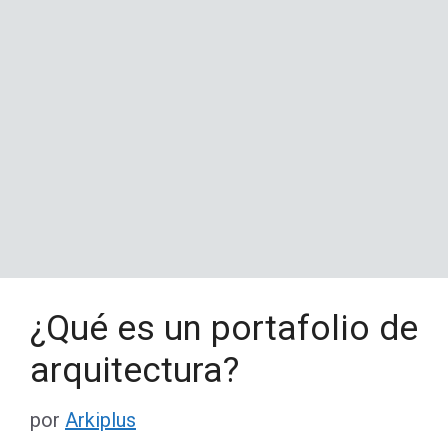
¿Qué es un portafolio de
arquitectura?
por
Arkiplus