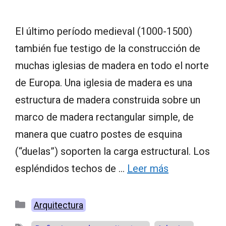
El último período medieval (1000-1500)
también fue testigo de la construcción de
muchas iglesias de madera en todo el norte
de Europa. Una iglesia de madera es una
estructura de madera construida sobre un
marco de madera rectangular simple, de
manera que cuatro postes de esquina
(“duelas”) soporten la carga estructural. Los
espléndidos techos de …
Leer más
Categorías
Arquitectura