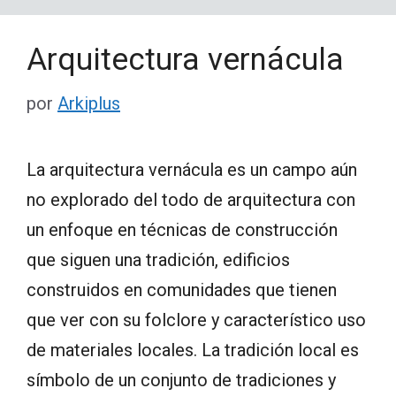
Arquitectura vernácula
por
Arkiplus
La arquitectura vernácula es un campo aún
no explorado del todo de arquitectura con
un enfoque en técnicas de construcción
que siguen una tradición, edificios
construidos en comunidades que tienen
que ver con su folclore y característico uso
de materiales locales. La tradición local es
símbolo de un conjunto de tradiciones y