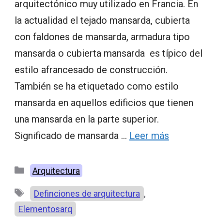
arquitectónico muy utilizado en Francia. En
la actualidad el tejado mansarda, cubierta
con faldones de mansarda, armadura tipo
mansarda o cubierta mansarda es típico del
estilo afrancesado de construcción.
También se ha etiquetado como estilo
mansarda en aquellos edificios que tienen
una mansarda en la parte superior.
Significado de mansarda …
Leer más
Categorías
Arquitectura
Etiquetas
,
Definciones de arquitectura
Elementosarq