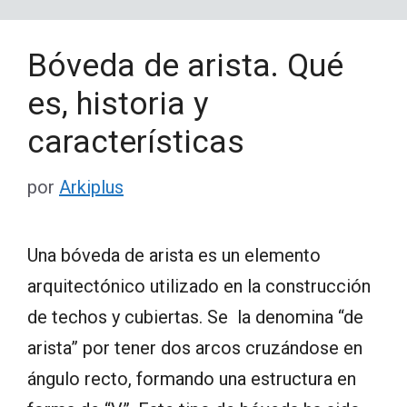
Bóveda de arista. Qué
es, historia y
características
por
Arkiplus
Una bóveda de arista es un elemento
arquitectónico utilizado en la construcción
de techos y cubiertas. Se la denomina “de
arista” por tener dos arcos cruzándose en
ángulo recto, formando una estructura en