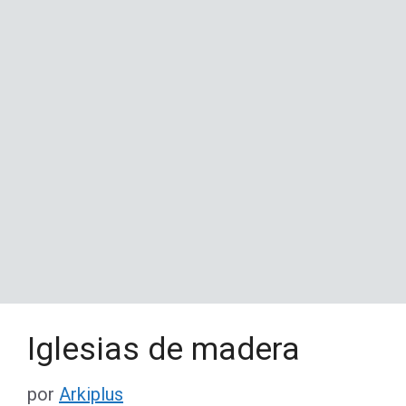
Iglesias de madera
por
Arkiplus