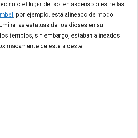
ecino o el lugar del sol en ascenso o estrellas
imbel
, por ejemplo, está alineado de modo
lumina las estatuas de los dioses en su
 los templos, sin embargo, estaban alineados
proximadamente de este a oeste.