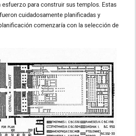
n esfuerzo para construir sus templos. Estas
 fueron cuidadosamente planificadas y
planificación comenzaría con la selección de