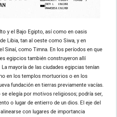
to y el Bajo Egipto, así como en oasis
de Libia, tan al oeste como Siwa, y en
el Sinaí, como Timna. En los períodos en que
es egipcios también construyeron allí
 La mayoría de las ciudades egipcias tenían
mo en los templos mortuorios o en los
ueva fundación en tierras previamente vacías.
se elegía por motivos religiosos; podría ser,
nto o lugar de entierro de un dios. El eje del
alinearse con lugares de importancia