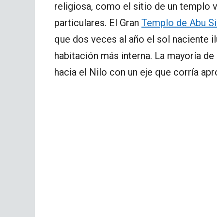
religiosa, como el sitio de un templo v
particulares. El Gran
Templo de Abu S
que dos veces al año el sol naciente i
habitación más interna. La mayoría de
hacia el Nilo con un eje que corría a