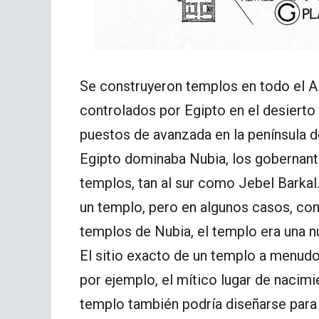
Se construyeron templos en todo el Al
controlados por Egipto en el desierto 
puestos de avanzada en la península d
Egipto dominaba Nubia, los gobernant
templos, tan al sur como Jebel Barkal.
un templo, pero en algunos casos, co
templos de Nubia, el templo era una n
El sitio exacto de un templo a menudo 
por ejemplo, el mítico lugar de nacimie
templo también podría diseñarse para 