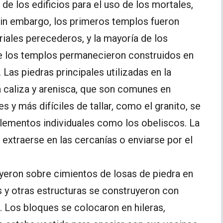
 de los edificios para el uso de los mortales,
in embargo, los primeros templos fueron
riales perecederos, y la mayoría de los
 de los templos permanecieron construidos en
a. Las piedras principales utilizadas en la
 caliza y arenisca, que son comunes en
s y más difíciles de tallar, como el granito, se
lementos individuales como los obeliscos. La
 extraerse en las cercanías o enviarse por el
yeron sobre cimientos de losas de piedra en
s y otras estructuras se construyeron con
 Los bloques se colocaron en hileras,