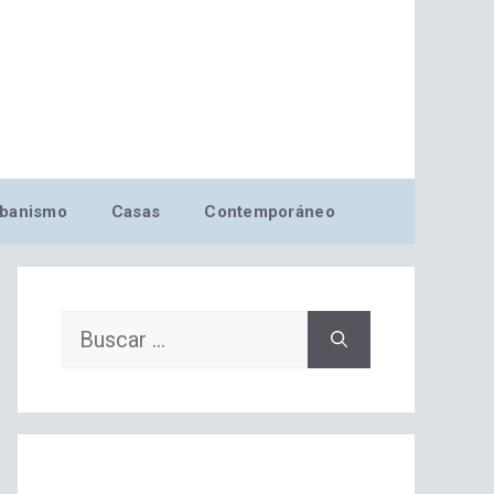
banismo
Casas
Contemporáneo
Buscar: