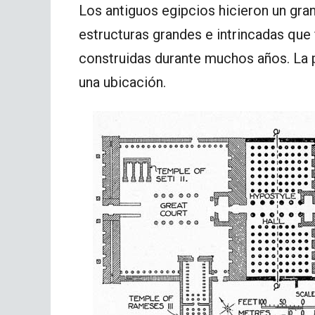
Los antiguos egipcios hicieron un gra
estructuras grandes e intrincadas que
construidas durante muchos años. La 
una ubicación.