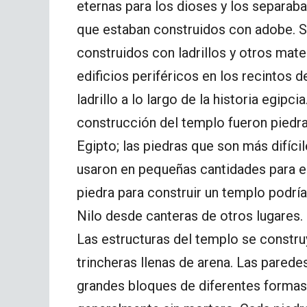
eternas para los dioses y los separaba
que estaban construidos con adobe. S
construidos con ladrillos y otros mate
edificios periféricos en los recintos
ladrillo a lo largo de la historia egipci
construcción del templo fueron piedra
Egipto; las piedras que son más difícile
usaron en pequeñas cantidades para e
piedra para construir un templo podría
Nilo desde canteras de otros lugares.
Las estructuras del templo se constru
trincheras llenas de arena. Las parede
grandes bloques de diferentes formas.