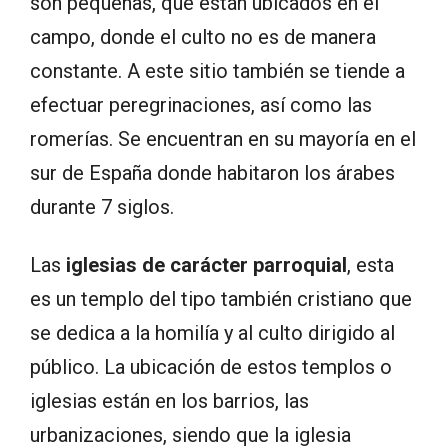
son pequeñas, que están ubicados en el
campo, donde el culto no es de manera
constante. A este sitio también se tiende a
efectuar peregrinaciones, así como las
romerías. Se encuentran en su mayoría en el
sur de España donde habitaron los árabes
durante 7 siglos.
Las
iglesias de carácter parroquial
, esta
es un templo del tipo también cristiano que
se dedica a la homilía y al culto dirigido al
público. La ubicación de estos templos o
iglesias están en los barrios, las
urbanizaciones, siendo que la iglesia