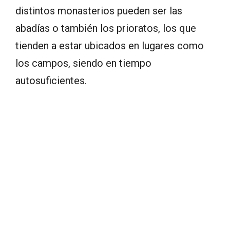
distintos monasterios pueden ser las
abadías o también los prioratos, los que
tienden a estar ubicados en lugares como
los campos, siendo en tiempo
autosuficientes.