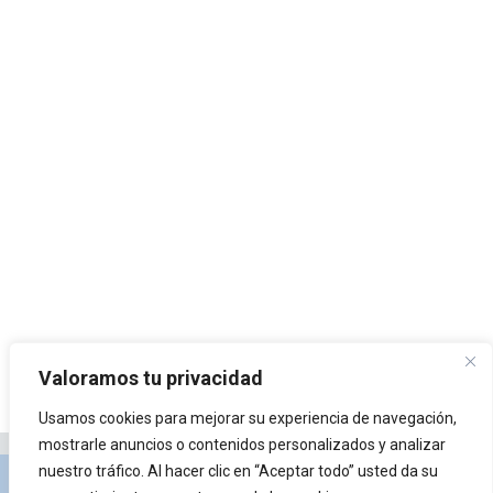
Valoramos tu privacidad
Usamos cookies para mejorar su experiencia de navegación,
mostrarle anuncios o contenidos personalizados y analizar
nuestro tráfico. Al hacer clic en “Aceptar todo” usted da su