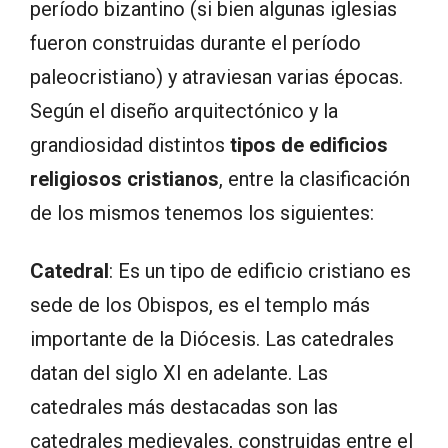
período bizantino (si bien algunas iglesias
fueron construidas durante el período
paleocristiano) y atraviesan varias épocas.
Según el diseño arquitectónico y la
grandiosidad distintos
tipos de edificios
religiosos cristianos
, entre la clasificación
de los mismos tenemos los siguientes:
Catedral
: Es un tipo de edificio cristiano es
sede de los Obispos, es el templo más
importante de la Diócesis. Las catedrales
datan del siglo XI en adelante. Las
catedrales más destacadas son las
catedrales medievales, construidas entre el