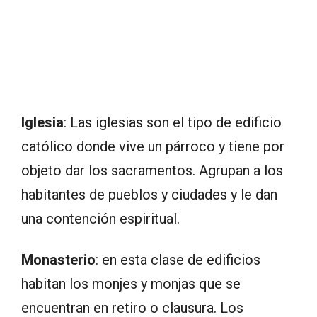
Iglesia
: Las iglesias son el tipo de edificio
católico donde vive un párroco y tiene por
objeto dar los sacramentos. Agrupan a los
habitantes de pueblos y ciudades y le dan
una contención espiritual.
Monasterio
: en esta clase de edificios
habitan los monjes y monjas que se
encuentran en retiro o clausura. Los