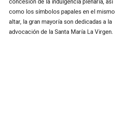
concesión de la indulgencia plenaria, así
como los símbolos papales en el mismo
altar, la gran mayoría son dedicadas a la
advocación de la Santa María La Virgen.