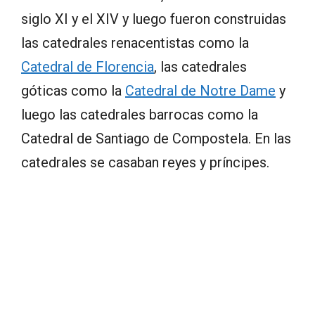
siglo XI y el XIV y luego fueron construidas
las catedrales renacentistas como la
Catedral de Florencia
, las catedrales
góticas como la
Catedral de Notre Dame
y
luego las catedrales barrocas como la
Catedral de Santiago de Compostela. En las
catedrales se casaban reyes y príncipes.