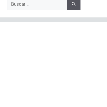
Buscar: