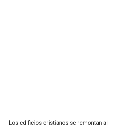
Los edificios cristianos se remontan al