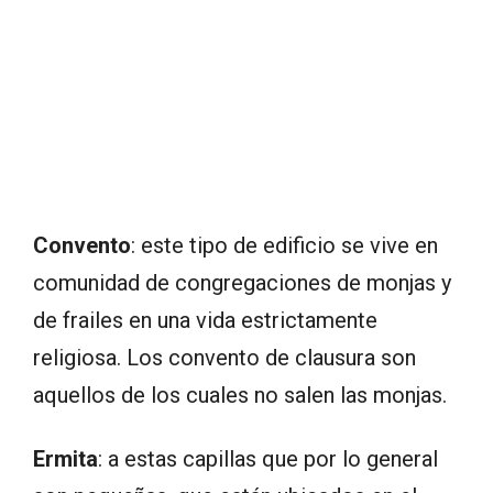
Convento
: este tipo de edificio se vive en
comunidad de congregaciones de monjas y
de frailes en una vida estrictamente
religiosa. Los convento de clausura son
aquellos de los cuales no salen las monjas.
Ermita
: a estas capillas que por lo general