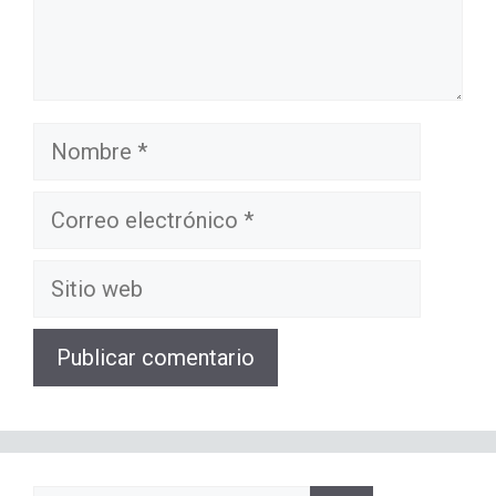
Nombre
Correo
electrónico
Sitio
web