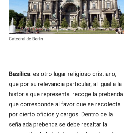
Catedral de Berlin
Basílica
: es otro lugar religioso cristiano,
que por su relevancia particular, al igual a la
historia que representa recoge la prebenda
que corresponde al favor que se recolecta
por cierto oficios y cargos. Dentro de la
señalada prebenda se debe resaltar la