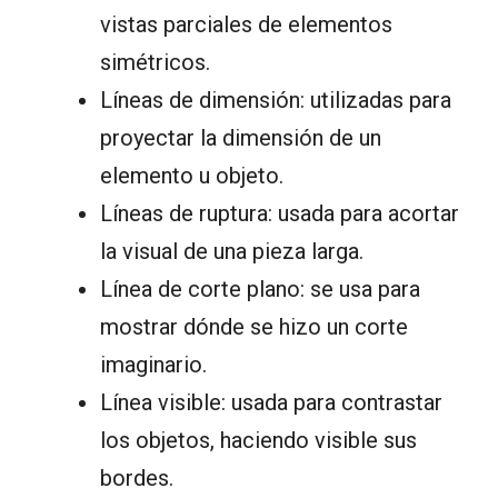
vistas parciales de elementos
simétricos.
Líneas de dimensión: utilizadas para
proyectar la dimensión de un
elemento u objeto.
Líneas de ruptura: usada para acortar
la visual de una pieza larga.
Línea de corte plano: se usa para
mostrar dónde se hizo un corte
imaginario.
Línea visible: usada para contrastar
los objetos, haciendo visible sus
bordes.