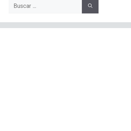
Buscar: