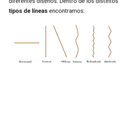
diferentes diseños. Dentro de los distintos
tipos de líneas
encontramos: