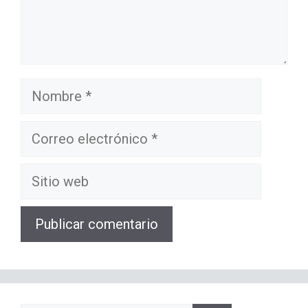
Nombre
Correo
electrónico
Sitio
web