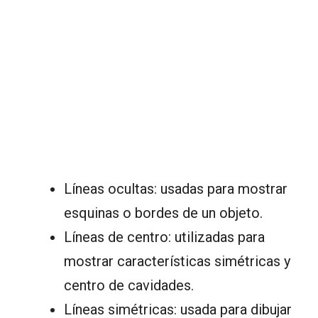
Líneas ocultas: usadas para mostrar
esquinas o bordes de un objeto.
Líneas de centro: utilizadas para
mostrar características simétricas y
centro de cavidades.
Líneas simétricas: usada para dibujar