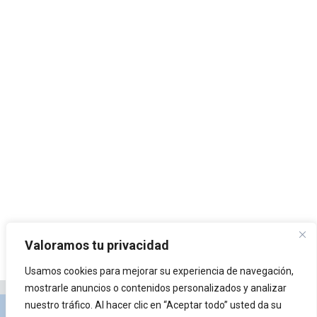
Valoramos tu privacidad
Usamos cookies para mejorar su experiencia de navegación,
mostrarle anuncios o contenidos personalizados y analizar
nuestro tráfico. Al hacer clic en “Aceptar todo” usted da su