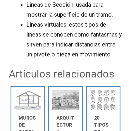
Líneas de Sección: usada para
mostrar la superficie de un tramo.
Líneas virtuales: estos tipos de
líneas se conocen como fantasmas y
sirven para indicar distancias entre
un pivote o pieza en movimiento.
Artículos relacionados
MUROS
ARQUIT
20
DE
ECTUR
TIPOS