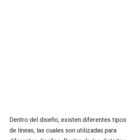
Dentro del diseño, existen diferentes tipos
de líneas, las cuales son utilizadas para