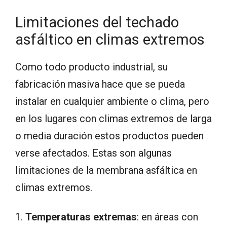
Limitaciones del techado
asfáltico en climas extremos
Como todo producto industrial, su
fabricación masiva hace que se pueda
instalar en cualquier ambiente o clima, pero
en los lugares con climas extremos de larga
o media duración estos productos pueden
verse afectados. Estas son algunas
limitaciones de la membrana asfáltica en
climas extremos.
1.
Temperaturas extremas
: en áreas con