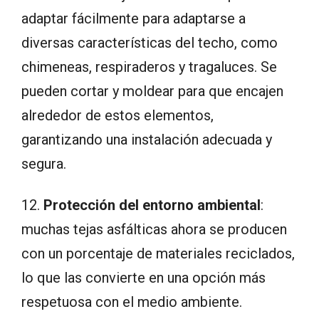
adaptar fácilmente para adaptarse a
diversas características del techo, como
chimeneas, respiraderos y tragaluces. Se
pueden cortar y moldear para que encajen
alrededor de estos elementos,
garantizando una instalación adecuada y
segura.
12.
Protección del entorno ambiental
:
muchas tejas asfálticas ahora se producen
con un porcentaje de materiales reciclados,
lo que las convierte en una opción más
respetuosa con el medio ambiente.