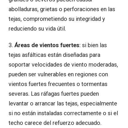
abolladuras, grietas o perforaciones en las
tejas, comprometiendo su integridad y
reduciendo su vida útil.
3.
Áreas de vientos fuertes
: si bien las
tejas asfálticas están diseñadas para
soportar velocidades de viento moderadas,
pueden ser vulnerables en regiones con
vientos fuertes frecuentes o tormentas
severas. Las ráfagas fuertes pueden
levantar o arrancar las tejas, especialmente
si no están instaladas correctamente o si el
techo carece del refuerzo adecuado.