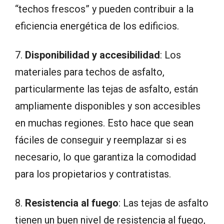
“techos frescos” y pueden contribuir a la
eficiencia energética de los edificios.
7.
Disponibilidad y accesibilidad
: Los
materiales para techos de asfalto,
particularmente las tejas de asfalto, están
ampliamente disponibles y son accesibles
en muchas regiones. Esto hace que sean
fáciles de conseguir y reemplazar si es
necesario, lo que garantiza la comodidad
para los propietarios y contratistas.
8.
Resistencia al fuego
: Las tejas de asfalto
tienen un buen nivel de resistencia al fuego,