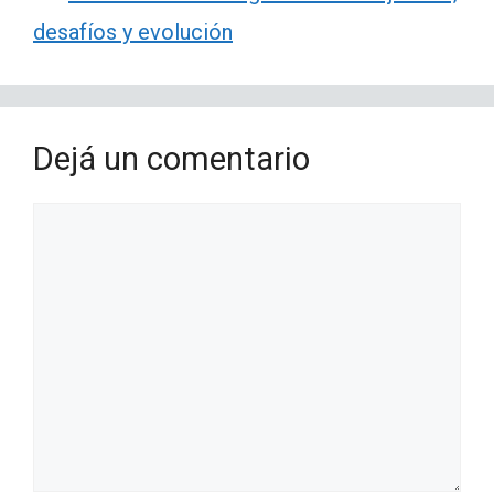
desafíos y evolución
Dejá un comentario
Comentario