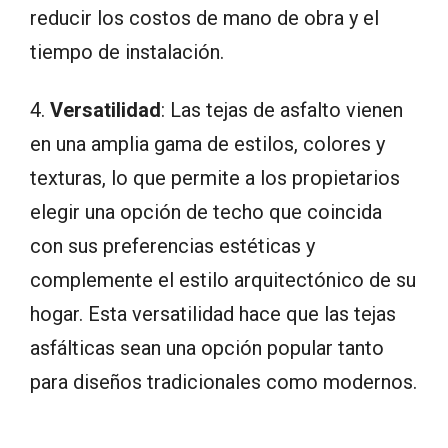
reducir los costos de mano de obra y el
tiempo de instalación.
4.
Versatilidad
: Las tejas de asfalto vienen
en una amplia gama de estilos, colores y
texturas, lo que permite a los propietarios
elegir una opción de techo que coincida
con sus preferencias estéticas y
complemente el estilo arquitectónico de su
hogar. Esta versatilidad hace que las tejas
asfálticas sean una opción popular tanto
para diseños tradicionales como modernos.