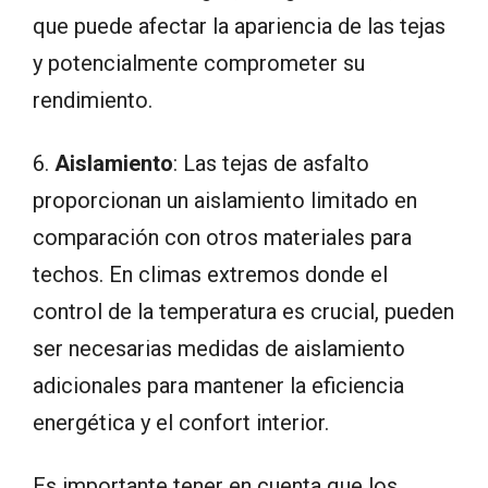
que puede afectar la apariencia de las tejas
y potencialmente comprometer su
rendimiento.
6.
Aislamiento
: Las tejas de asfalto
proporcionan un aislamiento limitado en
comparación con otros materiales para
techos. En climas extremos donde el
control de la temperatura es crucial, pueden
ser necesarias medidas de aislamiento
adicionales para mantener la eficiencia
energética y el confort interior.
Es importante tener en cuenta que los