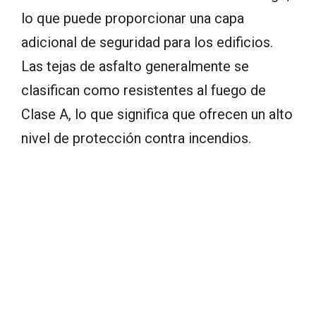
lo que puede proporcionar una capa
adicional de seguridad para los edificios.
Las tejas de asfalto generalmente se
clasifican como resistentes al fuego de
Clase A, lo que significa que ofrecen un alto
nivel de protección contra incendios.