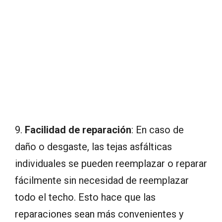
9.
Facilidad de reparación
: En caso de
daño o desgaste, las tejas asfálticas
individuales se pueden reemplazar o reparar
fácilmente sin necesidad de reemplazar
todo el techo. Esto hace que las
reparaciones sean más convenientes y