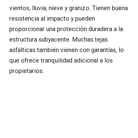
vientos, lluvia, nieve y granizo. Tienen buena
resistencia al impacto y pueden
proporcionar una protección duradera a la
estructura subyacente. Muchas tejas
asfálticas también vienen con garantías, lo
que ofrece tranquilidad adicional a los
propietarios.