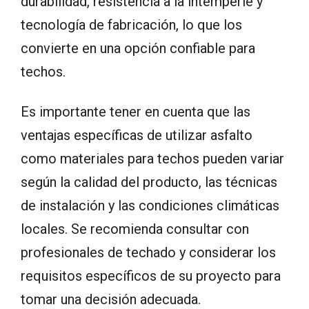
durabilidad, resistencia a la intemperie y
tecnología de fabricación, lo que los
convierte en una opción confiable para
techos.
Es importante tener en cuenta que las
ventajas específicas de utilizar asfalto
como materiales para techos pueden variar
según la calidad del producto, las técnicas
de instalación y las condiciones climáticas
locales. Se recomienda consultar con
profesionales de techado y considerar los
requisitos específicos de su proyecto para
tomar una decisión adecuada.