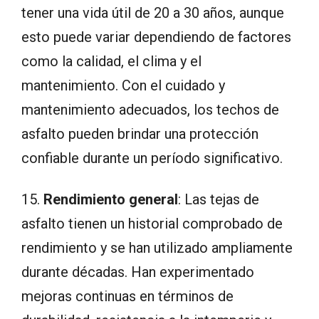
tener una vida útil de 20 a 30 años, aunque
esto puede variar dependiendo de factores
como la calidad, el clima y el
mantenimiento. Con el cuidado y
mantenimiento adecuados, los techos de
asfalto pueden brindar una protección
confiable durante un período significativo.
15.
Rendimiento general
: Las tejas de
asfalto tienen un historial comprobado de
rendimiento y se han utilizado ampliamente
durante décadas. Han experimentado
mejoras continuas en términos de