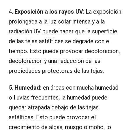
4.
Exposición a los rayos UV
: La exposición
prolongada a la luz solar intensa y a la
radiación UV puede hacer que la superficie
de las tejas asfálticas se degrade con el
tiempo. Esto puede provocar decoloración,
decoloración y una reducción de las
propiedades protectoras de las tejas.
5.
Humedad:
en áreas con mucha humedad
o lluvias frecuentes, la humedad puede
quedar atrapada debajo de las tejas
asfálticas. Esto puede provocar el
crecimiento de algas, musgo o moho, lo