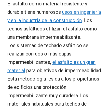
El asfalto como material resistente y
durable tiene numerosos
usos en ingeniería
y en la industria de la construcción
. Los
techos asfálticos utilizan el asfalto como
una membrana impermeabilizante.
Los sistemas de techado asfáltico se
realizan con dos o más capas
impermeabilizantes,
el asfalto es un gran
material
para objetivos de impermeabilidad.
Esta metodología les da a los propietarios
de edificios una protección
impermeabilizante muy duradera. Los
materiales habituales para techos de