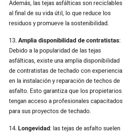
Además, las tejas asfálticas son reciclables
al final de su vida útil, lo que reduce los
residuos y promueve la sostenibilidad.
13.
Amplia disponibilidad de contratistas
:
Debido a la popularidad de las tejas
asfálticas, existe una amplia disponibilidad
de contratistas de techado con experiencia
en la instalación y reparación de techos de
asfalto. Esto garantiza que los propietarios
tengan acceso a profesionales capacitados
para sus proyectos de techado.
14.
Longevidad
: las tejas de asfalto suelen