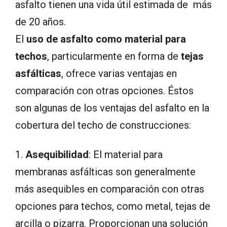
asfalto tienen una vida útil estimada de más
de 20 años.
El
uso de asfalto como material para
techos
, particularmente en forma de
tejas
asfálticas
, ofrece varias ventajas en
comparación con otras opciones. Éstos
son algunas de los ventajas del asfalto en la
cobertura del techo de construcciones:
1.
Asequibilidad
: El material para
membranas asfálticas son generalmente
más asequibles en comparación con otras
opciones para techos, como metal, tejas de
arcilla o pizarra. Proporcionan una solución