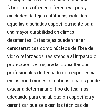
fabricantes ofrecen diferentes tipos y
calidades de tejas asfálticas, incluidas
aquellas diseñadas específicamente para
una mayor durabilidad en climas
desafiantes. Estas tejas pueden tener
características como núcleos de fibra de
vidrio reforzados, resistencia al impacto o
protección UV mejorada. Consultar con
profesionales de techado con experiencia
en las condiciones climáticas locales puede
ayudar a determinar el tipo de teja más
adecuado para una ubicación específica y
garantizar que se sigan las técnicas de