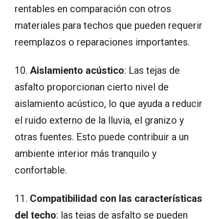
rentables en comparación con otros
materiales para techos que pueden requerir
reemplazos o reparaciones importantes.
10.
Aislamiento acústico
: Las tejas de
asfalto proporcionan cierto nivel de
aislamiento acústico, lo que ayuda a reducir
el ruido externo de la lluvia, el granizo y
otras fuentes. Esto puede contribuir a un
ambiente interior más tranquilo y
confortable.
11.
Compatibilidad con las características
del techo
: las tejas de asfalto se pueden