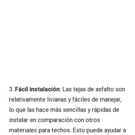
3.
Fácil instalación
: Las tejas de asfalto son
relativamente livianas y fáciles de manejar,
lo que las hace más sencillas y rápidas de
instalar en comparación con otros
materiales para techos. Esto puede ayudar a