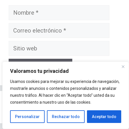
Nombre
Correo
electrónico
Sitio
web
Valoramos tu privacidad
Usamos cookies para mejorar su experiencia de navegación,
mostrarle anuncios o contenidos personalizados y analizar
nuestro tráfico. Al hacer clic en “Aceptar todo” usted da su
consentimiento a nuestro uso de las cookies.
Buscar:
Personalizar
Rechazar todo
Aceptar todo