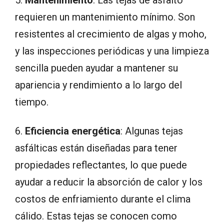
5.
Mantenimiento
: Las tejas de asfalto
requieren un mantenimiento mínimo. Son
resistentes al crecimiento de algas y moho,
y las inspecciones periódicas y una limpieza
sencilla pueden ayudar a mantener su
apariencia y rendimiento a lo largo del
tiempo.
6.
Eficiencia energética
: Algunas tejas
asfálticas están diseñadas para tener
propiedades reflectantes, lo que puede
ayudar a reducir la absorción de calor y los
costos de enfriamiento durante el clima
cálido. Estas tejas se conocen como