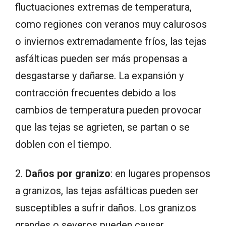
fluctuaciones extremas de temperatura,
como regiones con veranos muy calurosos
o inviernos extremadamente fríos, las tejas
asfálticas pueden ser más propensas a
desgastarse y dañarse. La expansión y
contracción frecuentes debido a los
cambios de temperatura pueden provocar
que las tejas se agrieten, se partan o se
doblen con el tiempo.
2.
Daños por granizo
: en lugares propensos
a granizos, las tejas asfálticas pueden ser
susceptibles a sufrir daños. Los granizos
grandes o severos pueden causar