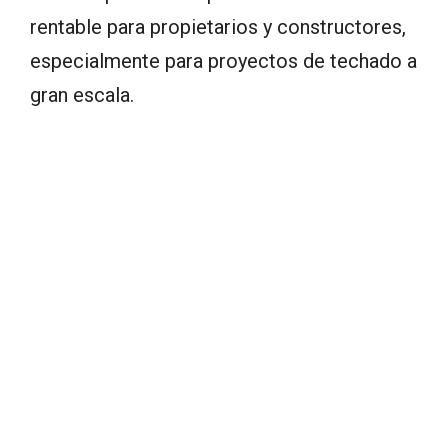
rentable para propietarios y constructores,
especialmente para proyectos de techado a
gran escala.