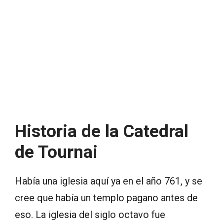
Historia de la Catedral
de Tournai
Había una iglesia aquí ya en el año 761, y se
cree que había un templo pagano antes de
eso. La iglesia del siglo octavo fue