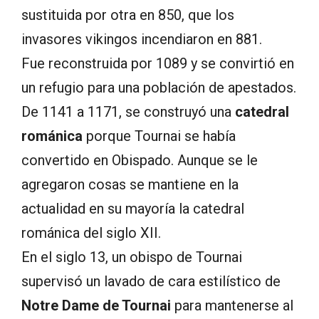
sustituida por otra en 850, que los
invasores vikingos incendiaron en 881.
Fue reconstruida por 1089 y se convirtió en
un refugio para una población de apestados.
De 1141 a 1171, se construyó una
catedral
románica
porque Tournai se había
convertido en Obispado. Aunque se le
agregaron cosas se mantiene en la
actualidad en su mayoría la catedral
románica del siglo XII.
En el siglo 13, un obispo de Tournai
supervisó un lavado de cara estilístico de
Notre Dame de Tournai
para mantenerse al