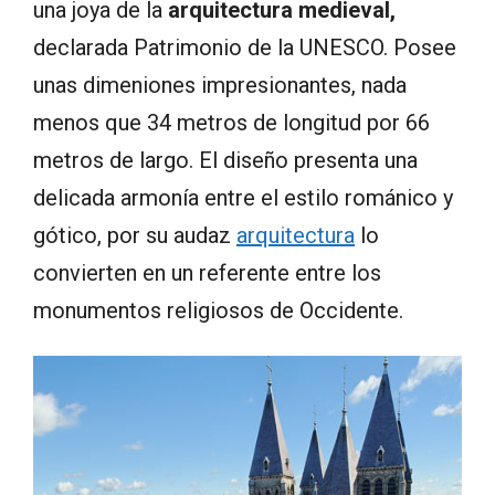
una joya de la
arquitectura medieval,
declarada Patrimonio de la UNESCO. Posee
unas dimeniones impresionantes, nada
menos que 34 metros de longitud por 66
metros de largo. El diseño presenta una
delicada armonía entre el estilo románico y
gótico, por su audaz
arquitectura
lo
convierten en un referente entre los
monumentos religiosos de Occidente.