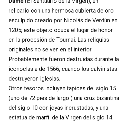
Dame
(El Santuario de la Virgen), un
relicario con una hermosa cubierta de oro
esculpido creado por Nicolás de Verdún en
1205; este objeto ocupa el lugar de honor
en la procesión de Tournai. Las reliquias
originales no se ven en el interior.
Probablemente fueron destruidas durante la
iconoclasia de 1566, cuando los calvinistas
destruyeron iglesias.
Otros tesoros incluyen tapices del siglo 15
(uno de 72 pies de largo!) una cruz bizantina
del siglo 10 con joyas incrustadas, y una
estatua de marfil de la Virgen del siglo 14.