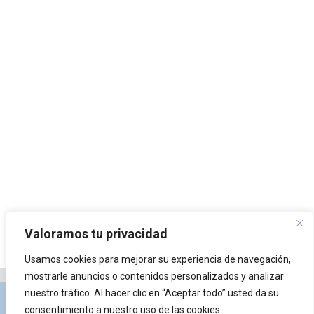
Valoramos tu privacidad
Usamos cookies para mejorar su experiencia de navegación,
mostrarle anuncios o contenidos personalizados y analizar
nuestro tráfico. Al hacer clic en “Aceptar todo” usted da su
Privacidad y Política de Cookies
Portal de
consentimiento a nuestro uso de las cookies.