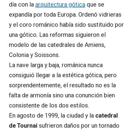
día con la
arquitectura gótica
que se
expandía por toda Europa. Ordenó vidrieras
y el coro románico había sido sustituido por
una gótico. Las reformas siguieron el
modelo de las catedrales de Amiens,
Colonia y Soissons.
La nave larga y baja, románica nunca
consiguió llegar a la estética gótica, pero
sorprendentemente, el resultado no es la
falta de armonía sino una conunción bien
consistente de los dos estilos.
En agosto de 1999, la ciudad y la
catedral
de Tournai
sufrieron daños por un tornado