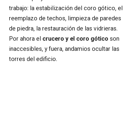
trabajo: la estabilización del coro gótico, el
reemplazo de techos, limpieza de paredes
de piedra, la restauración de las vidrieras.
Por ahora el
crucero y el coro gótico
son
inaccesibles, y fuera, andamios ocultar las
torres del edificio.