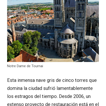
Notre Dame de Tournai
Esta inmensa nave gris de cinco torres que
domina la ciudad sufrió lamentablemente
los estragos del tiempo. Desde 2006, un
extenso proyecto de restauración está en el