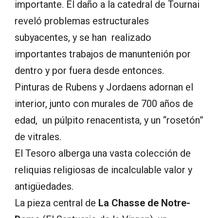
importante. El daño a la catedral de Tournai
reveló problemas estructurales
subyacentes, y se han realizado
importantes trabajos de manuntenión por
dentro y por fuera desde entonces.
Pinturas de Rubens y Jordaens adornan el
interior, junto con murales de 700 años de
edad, un púlpito renacentista, y un “rosetón”
de vitrales.
El Tesoro alberga una vasta colección de
reliquias religiosas de incalculable valor y
antigüedades.
La pieza central de
La Chasse de Notre-