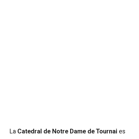
La
Catedral de Notre Dame de Tournai
es