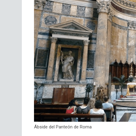
Ábside del Panteón de Roma