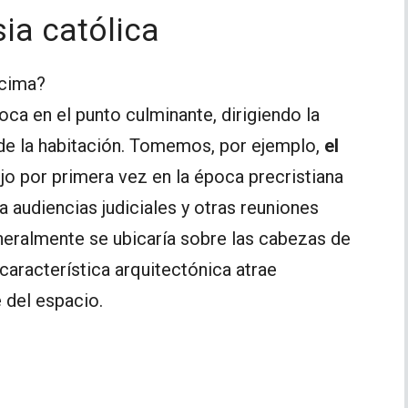
sia católica
 cima?
oca en el punto culminante, dirigiendo la
 de la habitación. Tomemos, por ejemplo,
el
ujo por primera vez en la época precristiana
 audiencias judiciales y otras reuniones
eneralmente se ubicaría sobre las cabezas de
 característica arquitectónica atrae
 del espacio.