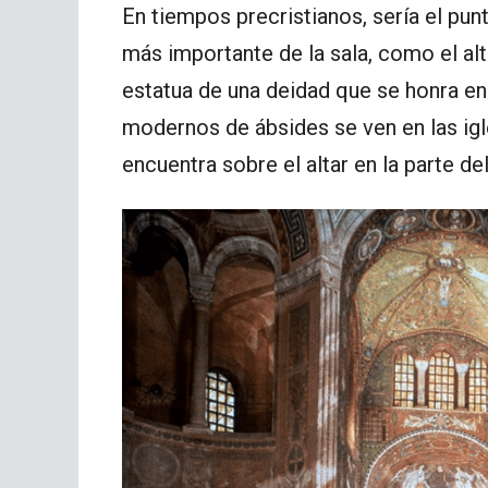
En tiempos precristianos, sería el punt
más importante de la sala, como el alt
estatua de una deidad que se honra e
modernos de ábsides se ven en las igl
encuentra sobre el altar en la parte del