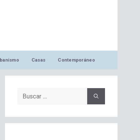
banismo
Casas
Contemporáneo
Buscar: