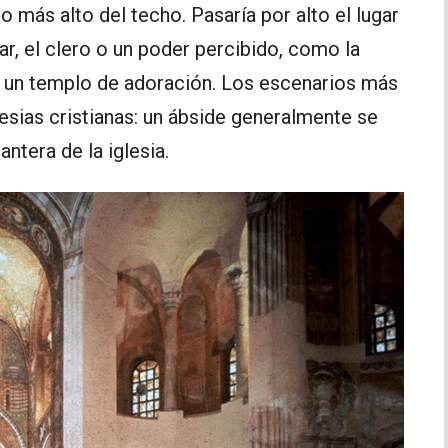
o más alto del techo. Pasaría por alto el lugar
ar, el clero o un poder percibido, como la
n un templo de adoración. Los escenarios más
esias cristianas: un ábside generalmente se
antera de la iglesia.