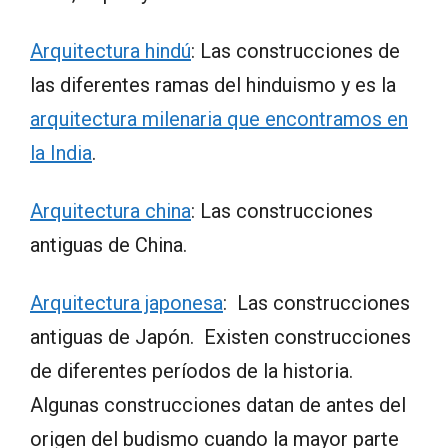
Arquitectura hindú
: Las construcciones de
las diferentes ramas del hinduismo y es la
arquitectura milenaria que encontramos en
la India
.
Arquitectura china
: Las construcciones
antiguas de China.
Arquitectura japonesa
: Las construcciones
antiguas de Japón. Existen construcciones
de diferentes períodos de la historia.
Algunas construcciones datan de antes del
origen del budismo cuando la mayor parte