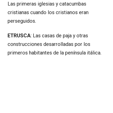
Las primeras iglesias y catacumbas
cristianas cuando los cristianos eran
perseguidos.
ETRUSCA
: Las casas de paja y otras
construcciones desarrolladas por los
primeros habitantes de la península itálica.