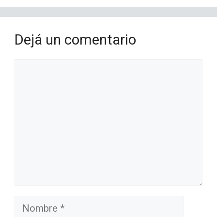
Dejá un comentario
Comentario
Nombre