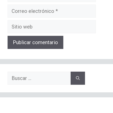
Correo
electrónico
Sitio
web
Buscar: