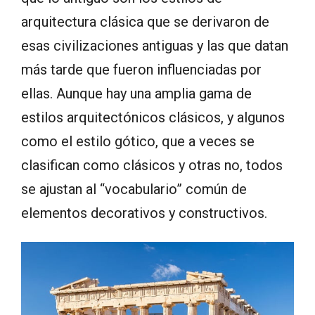
arquitectura clásica que se derivaron de
esas civilizaciones antiguas y las que datan
más tarde que fueron influenciadas por
ellas. Aunque hay una amplia gama de
estilos arquitectónicos clásicos, y algunos
como el estilo gótico, que a veces se
clasifican como clásicos y otras no, todos
se ajustan al “vocabulario” común de
elementos decorativos y constructivos.