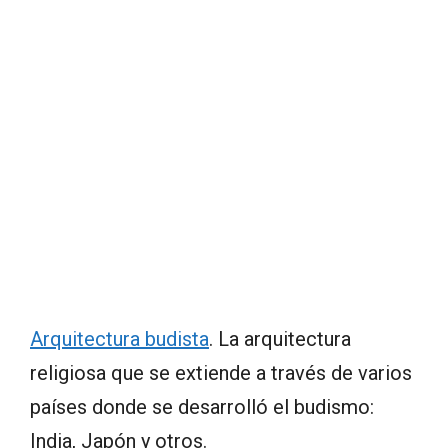
Arquitectura budista
. La arquitectura
religiosa que se extiende a través de varios
países donde se desarrolló el budismo:
India, Japón y otros.