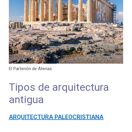
El Partenón de Atenas
Tipos de arquitectura
antigua
ARQUITECTURA PALEOCRISTIANA