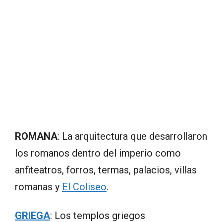
ROMANA
: La arquitectura que desarrollaron
los romanos dentro del imperio como
anfiteatros, forros, termas, palacios, villas
romanas y
El Coliseo
.
GRIEGA
: Los templos griegos