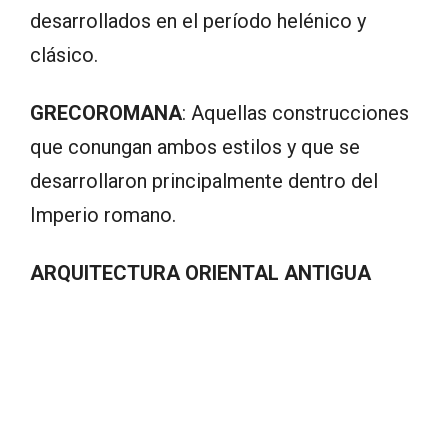
desarrollados en el período helénico y
clásico.
GRECOROMANA
: Aquellas construcciones
que conungan ambos estilos y que se
desarrollaron principalmente dentro del
Imperio romano.
ARQUITECTURA ORIENTAL ANTIGUA