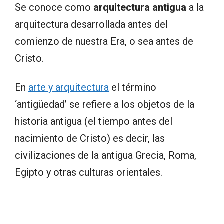
Se conoce como
arquitectura antigua
a la
arquitectura desarrollada antes del
comienzo de nuestra Era, o sea antes de
Cristo.
En
arte y arquitectura
el término
‘antigüedad’ se refiere a los objetos de la
historia antigua (el tiempo antes del
nacimiento de Cristo) es decir, las
civilizaciones de la antigua Grecia, Roma,
Egipto y otras culturas orientales.